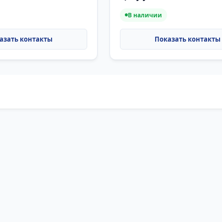
В наличии