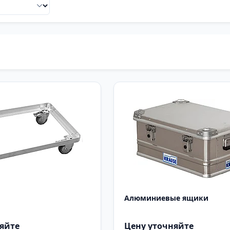
Алюминиевые ящики
яйте
Цену уточняйте