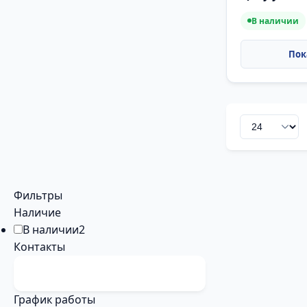
В наличии
Фильтры
Наличие
В наличии
2
Контакты
График работы