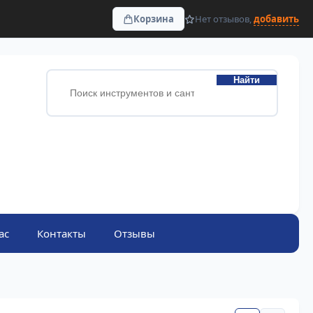
Корзина
Нет отзывов,
добавить
Найти
ас
Контакты
Отзывы