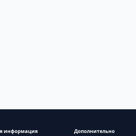
ая информация
Дополнительно