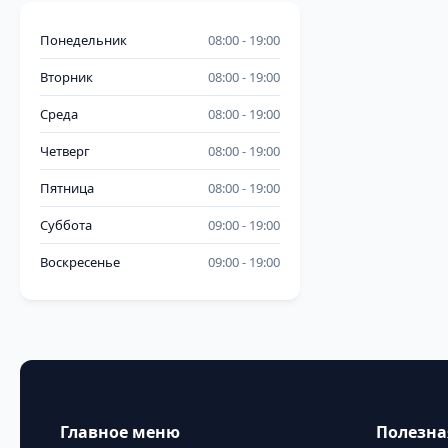
Понедельник
08:00
19:00
Вторник
08:00
19:00
Среда
08:00
19:00
Четверг
08:00
19:00
Пятница
08:00
19:00
Суббота
09:00
19:00
Воскресенье
09:00
19:00
Главное меню
Полезн