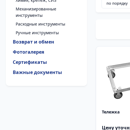
Химия, крепеж, СИЗ
Механизированные
инструменты
Расходные инструменты
Ручные инструменты
Возврат и обмен
Фотогалерея
Сертификаты
Важные документы
Тележка
Цену уточн