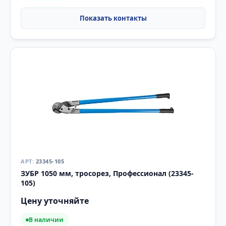
23345-105
ЗУБР 1050 мм, тросорез, Профессионал (23345-
105)
Цену уточняйте
В наличии