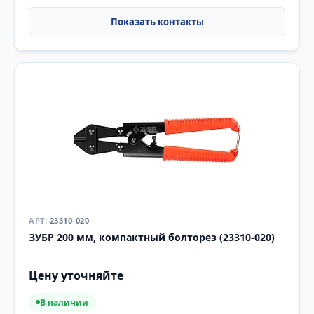
23310-020
ЗУБР 200 мм, компактный болторез (23310-020)
Цену уточняйте
В наличии