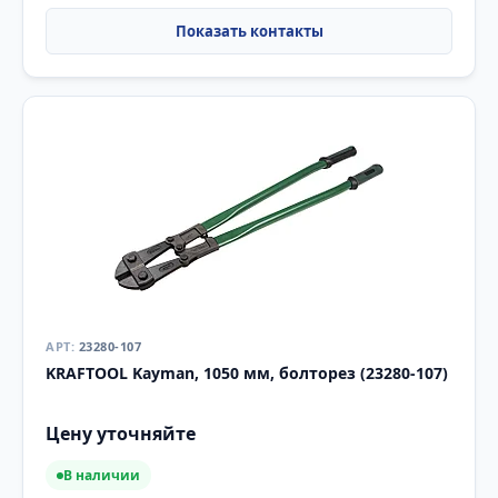
23280-107
KRAFTOOL Kayman, 1050 мм, болторез (23280-107)
Цену уточняйте
В наличии