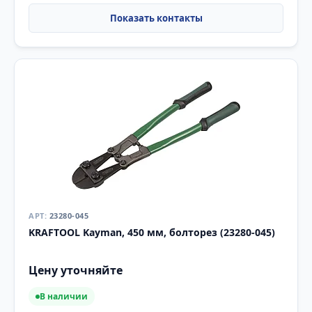
23280-045
KRAFTOOL Kayman, 450 мм, болторез (23280-045)
Цену уточняйте
В наличии