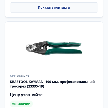
23335-19
KRAFTOOL KAYMAN, 190 мм, профессиональный
тросорез (23335-19)
Цену уточняйте
В наличии