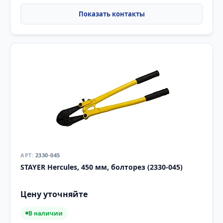
2330-045
STAYER Hercules, 450 мм, болторез (2330-045)
Цену уточняйте
В наличии