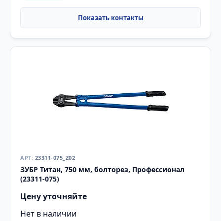
23311-075_Z02
ЗУБР Титан, 750 мм, болторез, Профессионал
(23311-075)
Цену уточняйте
Нет в наличии