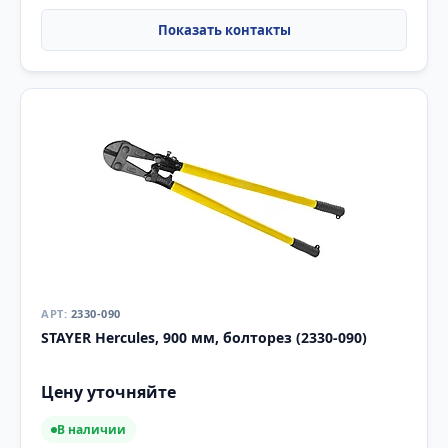
2330-090
STAYER Hercules, 900 мм, болторез (2330-090)
Цену уточняйте
В наличии