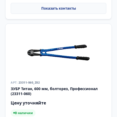
23311-060_Z02
ЗУБР Титан, 600 мм, болторез, Профессионал
(23311-060)
Цену уточняйте
В наличии