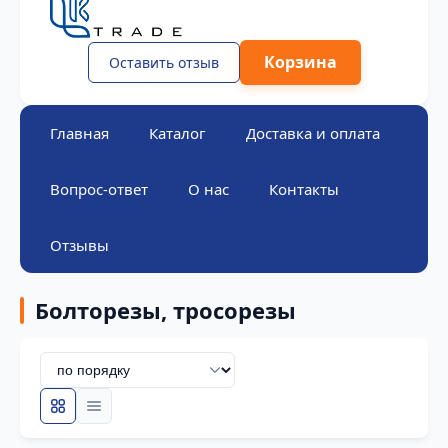
Корзина
Оставить отзыв
Главная
Каталог
Доставка и оплата
Вопрос-ответ
О нас
Контакты
Отзывы
Болторезы, тросорезы