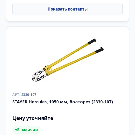
2330-107
STAYER Hercules, 1050 мм, болторез (2330-107)
Цену уточняйте
В наличии