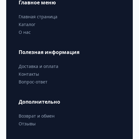
Главное меню
Главная страница
Каталог
О нас
Полезная информация
Доставка и оплата
Контакты
Вопрос-ответ
Дополнительно
Возврат и обмен
Отзывы