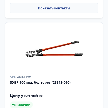
23313-090
ЗУБР 900 мм, болторез (23313-090)
Цену уточняйте
В наличии