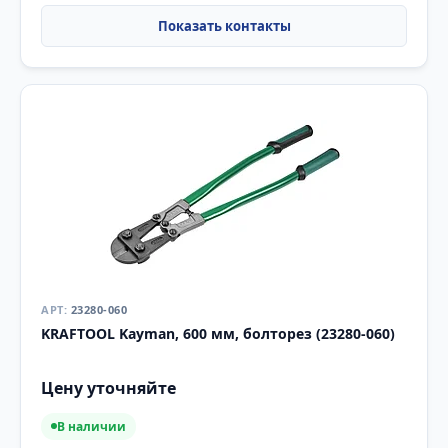
23280-060
KRAFTOOL Kayman, 600 мм, болторез (23280-060)
Цену уточняйте
В наличии