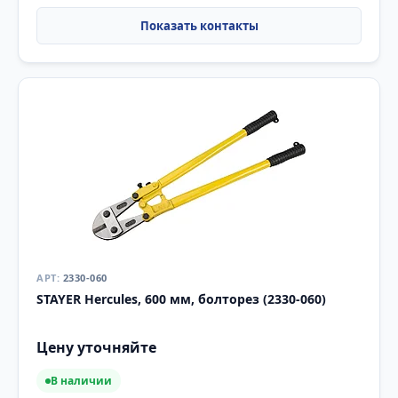
2330-060
STAYER Hercules, 600 мм, болторез (2330-060)
Цену уточняйте
В наличии