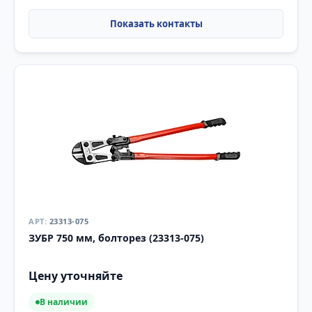
23313-075
ЗУБР 750 мм, болторез (23313-075)
Цену уточняйте
В наличии