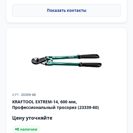
23339-60
KRAFTOOL EXTREM-14, 600 мм,
Профессиональный тросорез (23339-60)
Цену уточняйте
В наличии