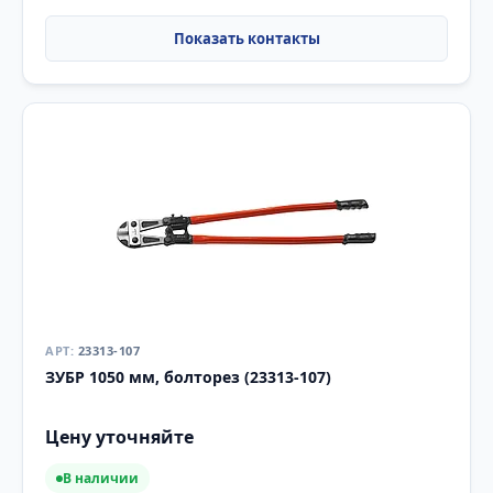
23313-107
ЗУБР 1050 мм, болторез (23313-107)
Цену уточняйте
В наличии