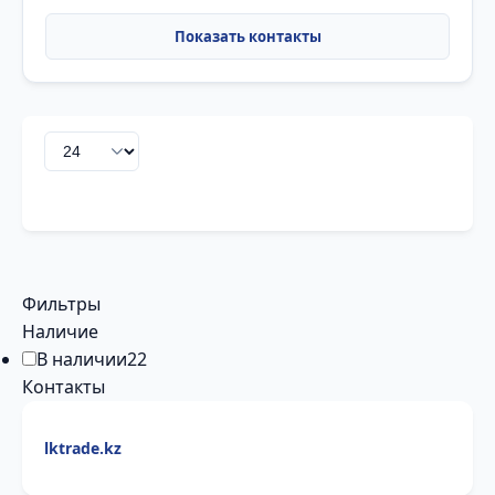
Фильтры
Наличие
В наличии
22
Контакты
lktrade.kz