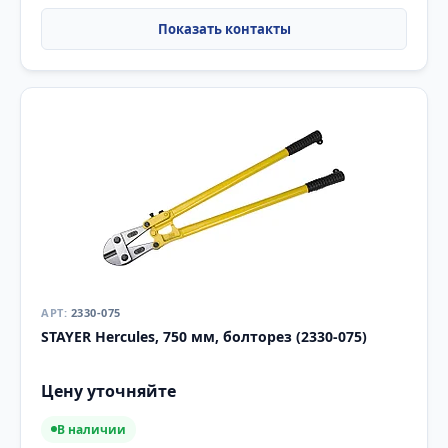
2330-075
STAYER Hercules, 750 мм, болторез (2330-075)
Цену уточняйте
В наличии