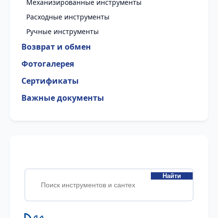
Механизированные инструменты
Расходные инструменты
Ручные инструменты
Возврат и обмен
Фотогалерея
Сертификаты
Важные документы
Найти