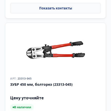
23313-045
ЗУБР 450 мм, болторез (23313-045)
Цену уточняйте
В наличии