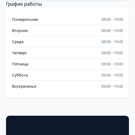
График работы
Понедельник
08:00
19:00
Вторник
08:00
19:00
Среда
08:00
19:00
Четверг
08:00
19:00
Пятница
08:00
19:00
Суббота
09:00
19:00
Воскресенье
09:00
19:00