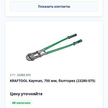
23280-075
KRAFTOOL Kayman, 750 мм, болторез (23280-075)
Цену уточняйте
В наличии