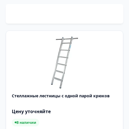
Стеллажные лестницы с одной парой крюков
Цену уточняйте
В наличии