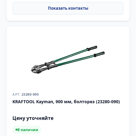
23280-090
KRAFTOOL Kayman, 900 мм, болторез (23280-090)
Цену уточняйте
В наличии