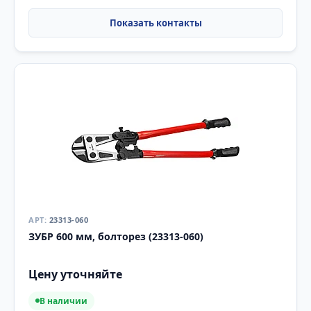
23313-060
ЗУБР 600 мм, болторез (23313-060)
Цену уточняйте
В наличии