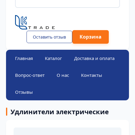
Корзина
Оставить отзыв
Главная
Каталог
Доставка и оплата
Вопрос-ответ
О нас
Контакты
Отзывы
Удлинители электрические