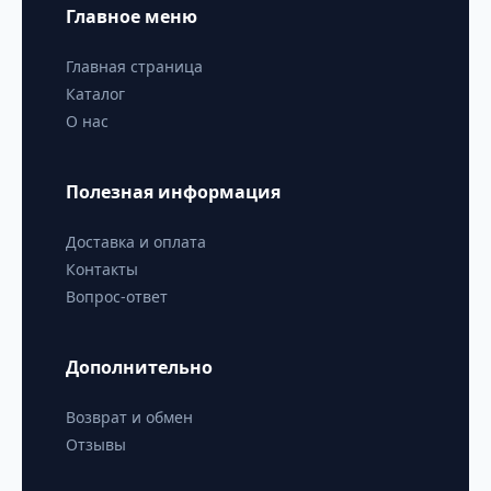
Главное меню
Главная страница
Каталог
О нас
Полезная информация
Доставка и оплата
Контакты
Вопрос-ответ
Дополнительно
Возврат и обмен
Отзывы