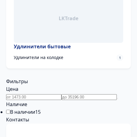
Удлинители бытовые
Удлинители на колодке
1
Фильтры
Цена
Наличие
В наличии
15
Контакты