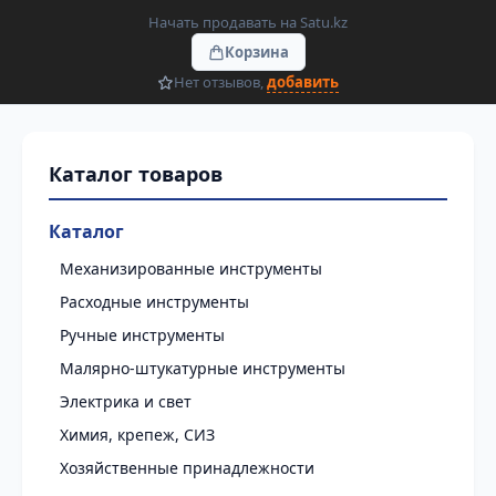
Начать продавать на Satu.kz
Корзина
Нет отзывов,
добавить
Каталог
Механизированные инструменты
Расходные инструменты
Ручные инструменты
Малярно-штукатурные инструменты
Электрика и свет
Химия, крепеж, СИЗ
Хозяйственные принадлежности