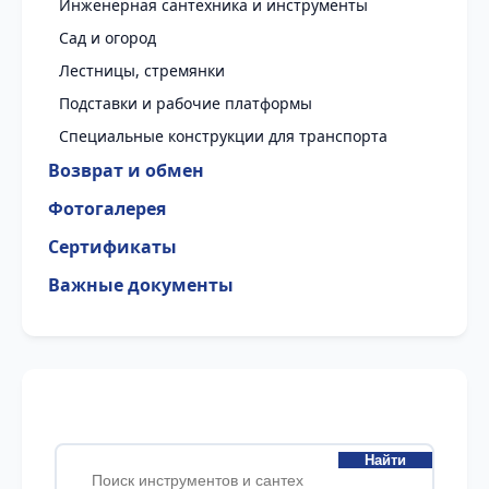
Инженерная сантехника и инструменты
Сад и огород
Лестницы, стремянки
Подставки и рабочие платформы
Специальные конструкции для транспорта
Возврат и обмен
Фотогалерея
Сертификаты
Важные документы
Найти