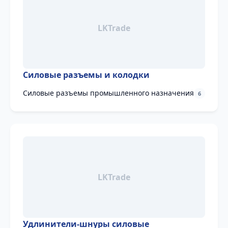
Силовые разъемы и колодки
Силовые разъемы промышленного назначения
6
Удлинители-шнуры силовые