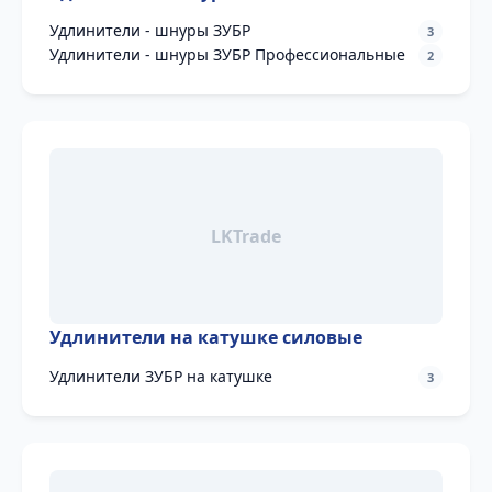
Удлинители - шнуры ЗУБР
3
Удлинители - шнуры ЗУБР Профессиональные
2
Удлинители на катушке силовые
Удлинители ЗУБР на катушке
3