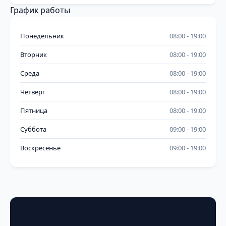
График работы
Понедельник
08:00
19:00
Вторник
08:00
19:00
Среда
08:00
19:00
Четверг
08:00
19:00
Пятница
08:00
19:00
Суббота
09:00
19:00
Воскресенье
09:00
19:00