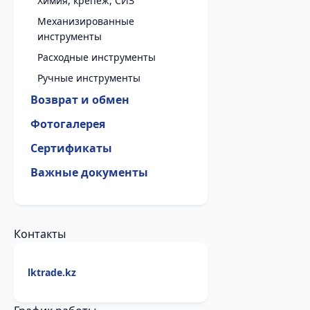
Химия, крепеж, СИЗ
Механизированные
инструменты
Расходные инструменты
Ручные инструменты
Возврат и обмен
Фотогалерея
Сертификаты
Важные документы
Контакты
lktrade.kz