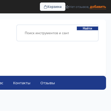
Корзина
Нет отзывов,
добавить
Найти
ас
Контакты
Отзывы