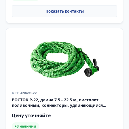
428498-22
РОСТОК Р-22, длина 7.5 - 22.5 м, пистолет
поливочный, коннекторы, удлиняющийся
шланг (428498-22)
Цену уточняйте
В наличии