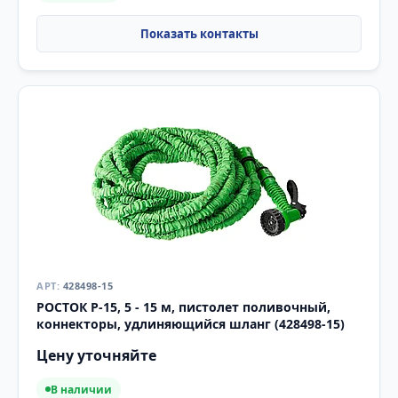
428498-15
РОСТОК Р-15, 5 - 15 м, пистолет поливочный,
коннекторы, удлиняющийся шланг (428498-15)
Цену уточняйте
В наличии