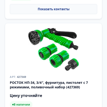
427369
РОСТОК НП-34, 3/4″, фурнитура, пистолет с 7
режимами, поливочный набор (427369)
Цену уточняйте
В наличии