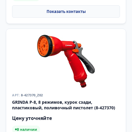
8-427370_Z02
GRINDA P-8, 8 режимов, курок сзади,
пластиковый, поливочный пистолет (8-427370)
Цену уточняйте
В наличии