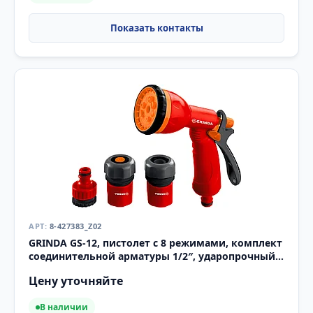
8-427383_Z02
GRINDA GS-12, пистолет с 8 режимами, комплект
соединительной арматуры 1/2″, ударопрочный
пластик, поливочный
Цену уточняйте
В наличии