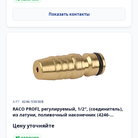
4246-55030B
RACO PROFI, регулируемый, 1/2″, (соединитель),
из латуни, поливочный наконечник (4246-
55030B)
Цену уточняйте
В наличии