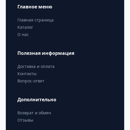
Главное меню
Главная страница
Каталог
О нас
Полезная информация
Доставка и оплата
Контакты
Вопрос-ответ
Дополнительно
Возврат и обмен
Отзывы