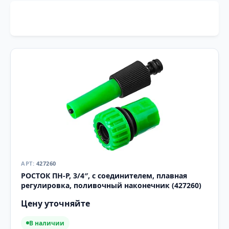
427260
РОСТОК ПН-Р, 3/4″, с соединителем, плавная
регулировка, поливочный наконечник (427260)
Цену уточняйте
В наличии