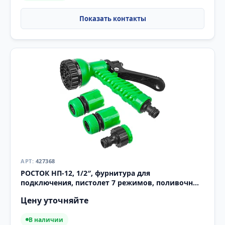
427368
РОСТОК НП-12, 1/2″, фурнитура для
подключения, пистолет 7 режимов, поливочный
набор (427368)
Цену уточняйте
В наличии