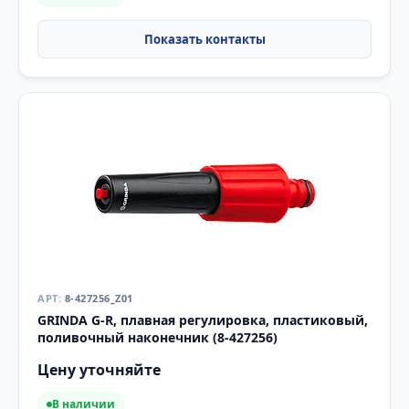
8-427256_Z01
GRINDA G-R, плавная регулировка, пластиковый,
поливочный наконечник (8-427256)
Цену уточняйте
В наличии