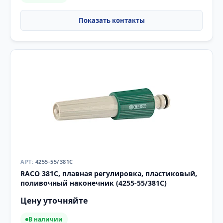
4255-55/381C
RACO 381C, плавная регулировка, пластиковый,
поливочный наконечник (4255-55/381C)
Цену уточняйте
В наличии