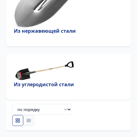
Из нержавеющей стали
Из углеродистой стали