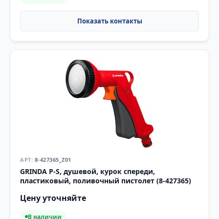
8-427365_Z01
GRINDA P-S, душевой, курок спереди,
пластиковый, поливочный пистолет (8-427365)
Цену уточняйте
В наличии