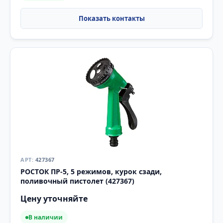
427367
РОСТОК ПР-5, 5 режимов, курок сзади,
поливочный пистолет (427367)
Цену уточняйте
В наличии