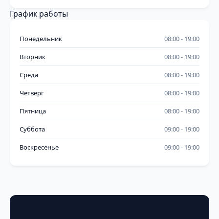
График работы
Понедельник
08:00
19:00
Вторник
08:00
19:00
Среда
08:00
19:00
Четверг
08:00
19:00
Пятница
08:00
19:00
Суббота
09:00
19:00
Воскресенье
09:00
19:00