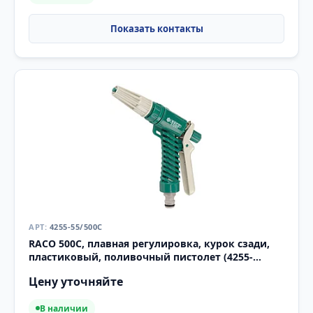
4255-55/500C
RACO 500C, плавная регулировка, курок сзади,
пластиковый, поливочный пистолет (4255-
55/500C)
Цену уточняйте
В наличии