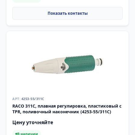
4253-55/311C
RACO 311C, плавная регулировка, пластиковый с
TPR, поливочный наконечник (4253-55/311C)
Цену уточняйте
В наличии