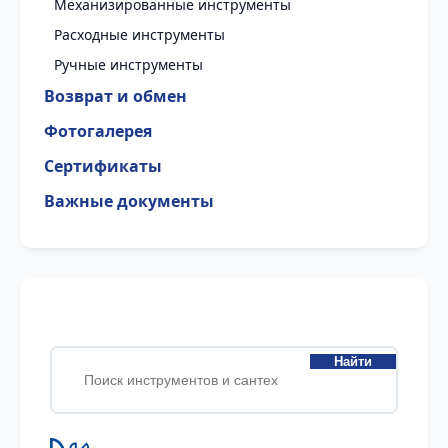
Механизированные инструменты
Расходные инструменты
Ручные инструменты
Возврат и обмен
Фотогалерея
Сертификаты
Важные документы
Найти