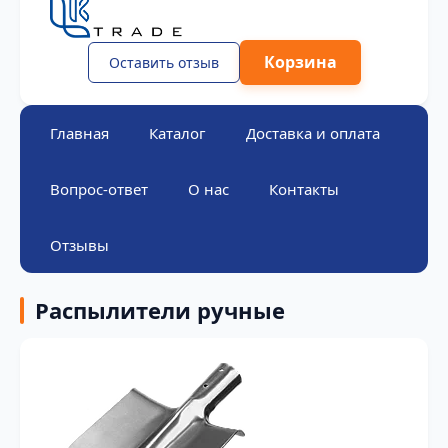
Корзина
Оставить отзыв
Главная
Каталог
Доставка и оплата
Вопрос-ответ
О нас
Контакты
Отзывы
Распылители ручные