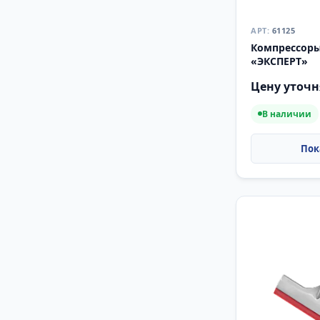
61125
Компрессоры
«ЭКСПЕРТ»
Цену уточн
В наличии