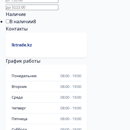
Наличие
В наличии
8
Контакты
lktrade.kz
График работы
Понедельник
08:00
19:00
Вторник
08:00
19:00
Среда
08:00
19:00
Четверг
08:00
19:00
Пятница
08:00
19:00
Суббота
09:00
19:00