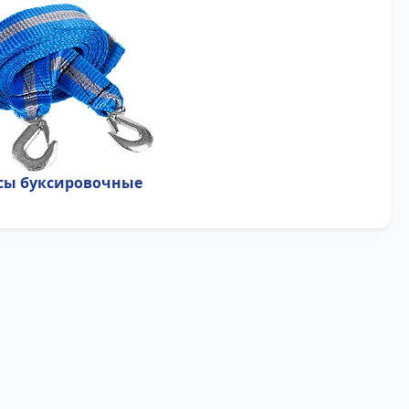
сы буксировочные