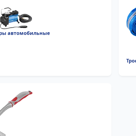
ры автомобильные
Тро