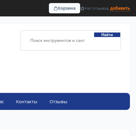
Корзина
Нет отзывов,
добавить
Найти
ас
Контакты
Отзывы