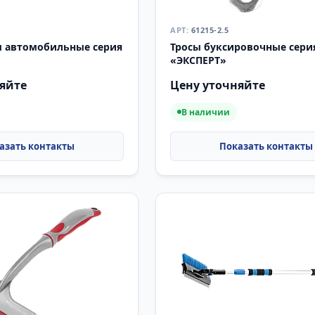
61215-2.5
 автомобильные серия
Тросы буксировочные сери
«ЭКСПЕРТ»
яйте
Цену уточняйте
В наличии