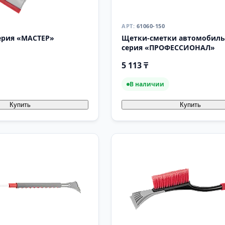
61060-150
ерия «МАСТЕР»
Щетки-сметки автомобил
серия «ПРОФЕССИОНАЛ»
5 113 ₸
В наличии
Купить
Купить