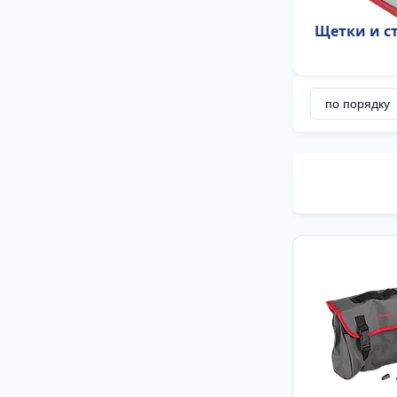
Щетки и с