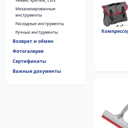
Химия, крепеж, СИЗ
Механизированные
инструменты
Расходные инструменты
Компрессо
Ручные инструменты
Возврат и обмен
Фотогалерея
Сертификаты
Важные документы