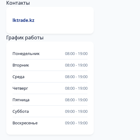
Контакты
lktrade.kz
График работы
Понедельник
08:00
19:00
Вторник
08:00
19:00
Среда
08:00
19:00
Четверг
08:00
19:00
Пятница
08:00
19:00
Суббота
09:00
19:00
Воскресенье
09:00
19:00