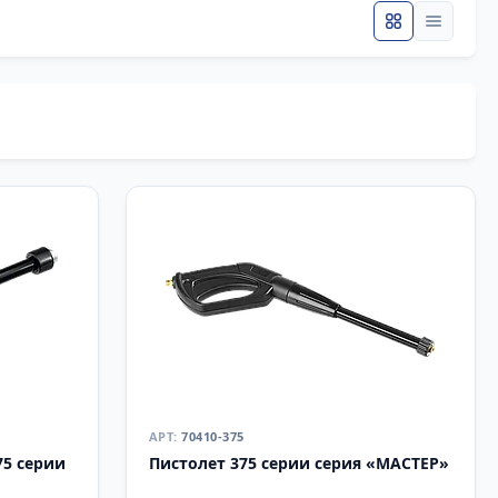
70410-375
75 серии
Пистолет 375 серии серия «МАСТЕР»