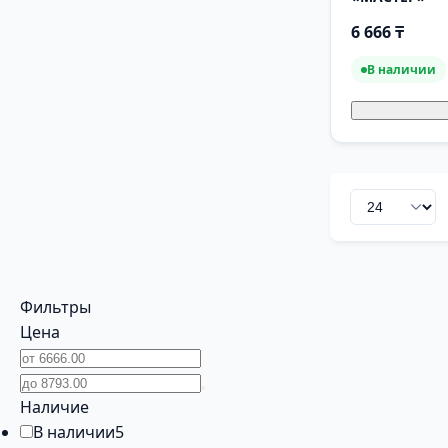
6 666 ₸
В наличии
Фильтры
Цена
Наличие
В наличии
5