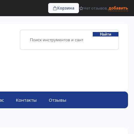
Корзина
Нет отзывов,
добавить
Найти
ас
Контакты
Отзывы