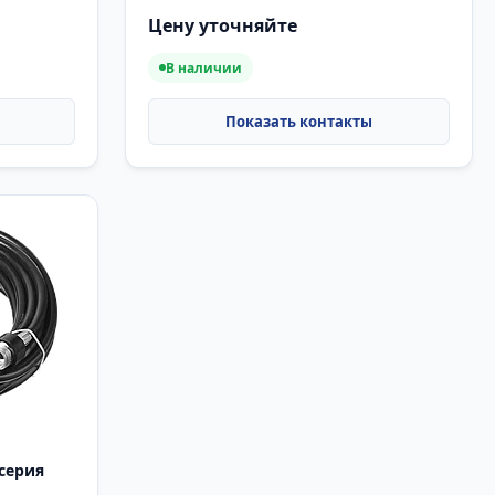
Цену уточняйте
В наличии
серия