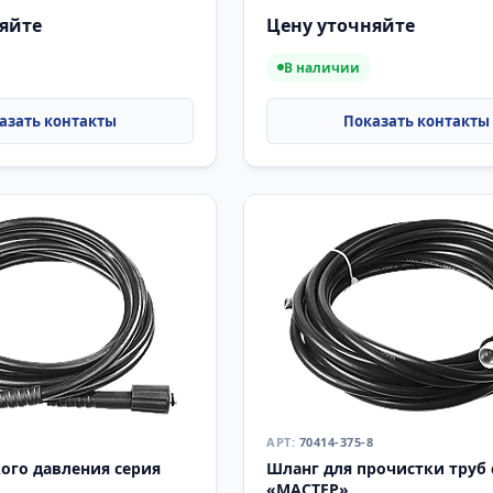
яйте
Цену уточняйте
В наличии
70414-375-8
ого давления серия
Шланг для прочистки труб 
«МАСТЕР»