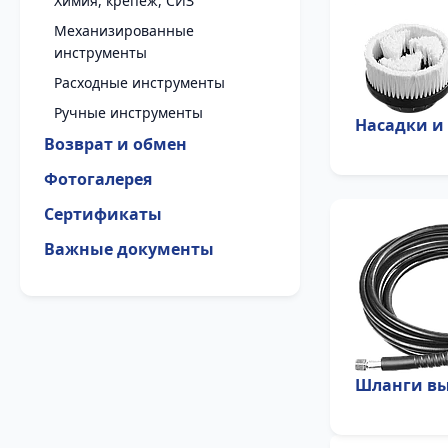
Химия, крепеж, СИЗ
Механизированные
инструменты
Расходные инструменты
Ручные инструменты
Насадки и
Возврат и обмен
Фотогалерея
Сертификаты
Важные документы
Шланги вы