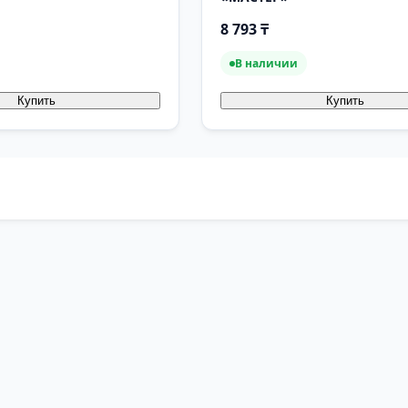
8 793 ₸
В наличии
Купить
Купить