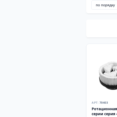
70403
Ротационная
серии серия