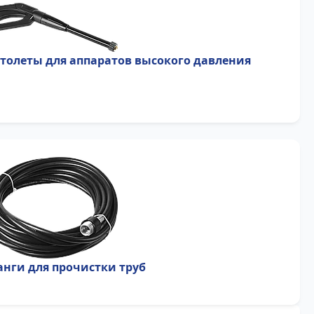
толеты для аппаратов высокого давления
нги для прочистки труб