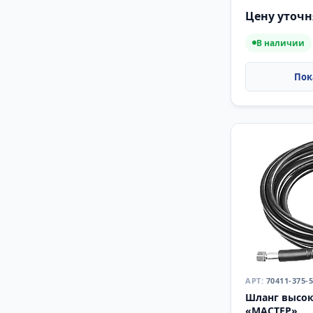
Цену уточн
В наличии
70411-375-5
Шланг высок
«МАСТЕР»