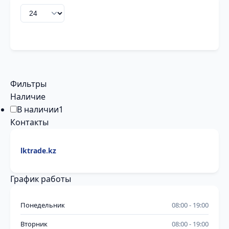
Фильтры
Наличие
В наличии
1
Контакты
lktrade.kz
График работы
Понедельник
08:00
19:00
Вторник
08:00
19:00