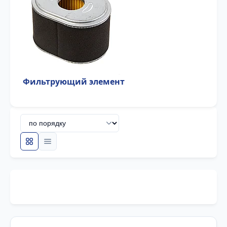
Фильтрующий элемент