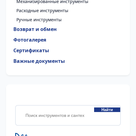
Механизированные инструменты
Расходные инструменты
Ручные инструменты
Возврат и обмен
Фотогалерея
Сертификаты
Важные документы
Найти