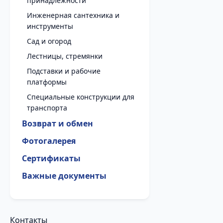
принадлежности
Инженерная сантехника и
инструменты
Сад и огород
Лестницы, стремянки
Подставки и рабочие
платформы
Специальные конструкции для
транспорта
Возврат и обмен
Фотогалерея
Сертификаты
Важные документы
Контакты