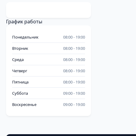
График работы
Понедельник
08:00
19:00
Вторник
08:00
19:00
Среда
08:00
19:00
Четверг
08:00
19:00
Пятница
08:00
19:00
Суббота
09:00
19:00
Воскресенье
09:00
19:00