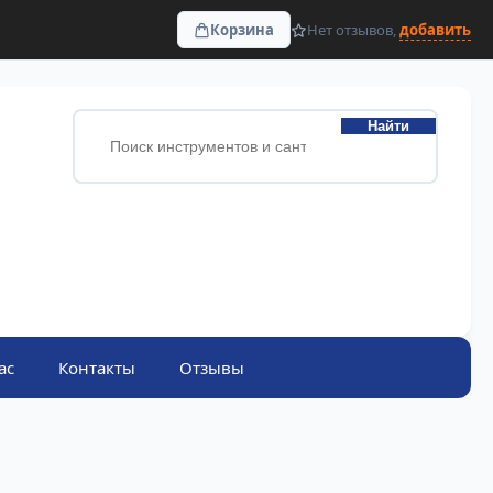
Корзина
Нет отзывов,
добавить
Найти
ас
Контакты
Отзывы