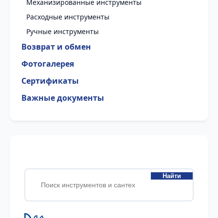
Механизированные инструменты
Расходные инструменты
Ручные инструменты
Возврат и обмен
Фотогалерея
Сертификаты
Важные документы
Найти