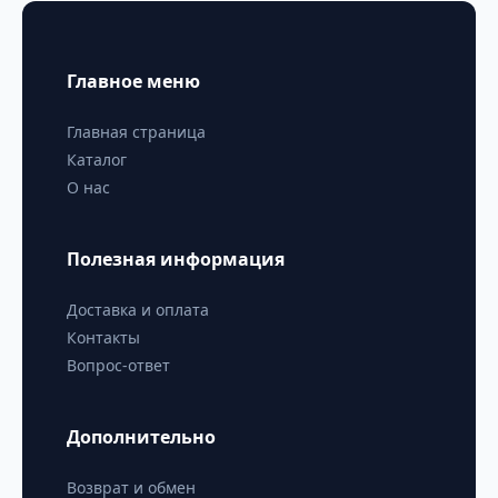
Главное меню
Главная страница
Каталог
О нас
Полезная информация
Доставка и оплата
Контакты
Вопрос-ответ
Дополнительно
Возврат и обмен