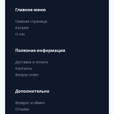
Главное меню
Главная страница
Каталог
О нас
Полезная информация
Доставка и оплата
Контакты
Вопрос-ответ
Дополнительно
Возврат и обмен
Отзывы