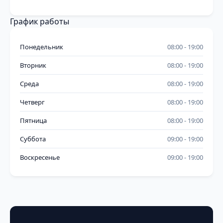
График работы
Понедельник
08:00
19:00
Вторник
08:00
19:00
Среда
08:00
19:00
Четверг
08:00
19:00
Пятница
08:00
19:00
Суббота
09:00
19:00
Воскресенье
09:00
19:00