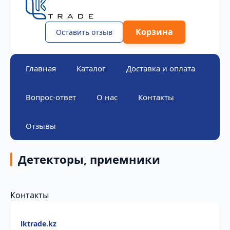
Корзина
Оставить отзыв
Главная
Каталог
Доставка и оплата
Вопрос-ответ
О нас
Контакты
Отзывы
Детекторы, приемники
Контакты
lktrade.kz