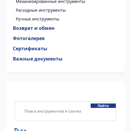
Механизированные инструменты
Расходные инструменты
Ручные инструменты
Возврат и обмен
Фотогалерея
Сертификаты
Важные документы
Найти