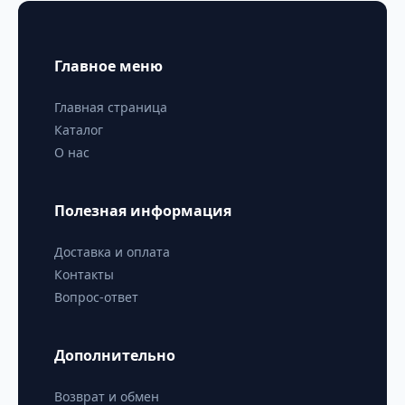
Главное меню
Главная страница
Каталог
О нас
Полезная информация
Доставка и оплата
Контакты
Вопрос-ответ
Дополнительно
Возврат и обмен