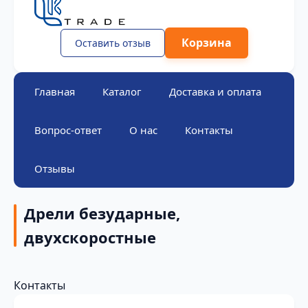
Корзина
Оставить отзыв
Главная
Каталог
Доставка и оплата
Вопрос-ответ
О нас
Контакты
Отзывы
Дрели безударные,
двухскоростные
Контакты