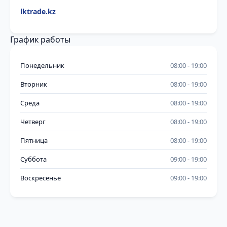
lktrade.kz
График работы
Понедельник
08:00
19:00
Вторник
08:00
19:00
Среда
08:00
19:00
Четверг
08:00
19:00
Пятница
08:00
19:00
Суббота
09:00
19:00
Воскресенье
09:00
19:00