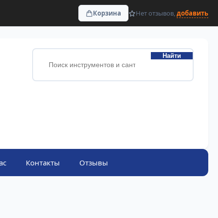
Корзина
Нет отзывов,
добавить
Найти
ас
Контакты
Отзывы