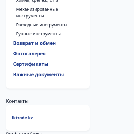
Химия, крепеж, СИЗ
Механизированные
инструменты
Расходные инструменты
Ручные инструменты
Возврат и обмен
Фотогалерея
Сертификаты
Важные документы
Контакты
lktrade.kz