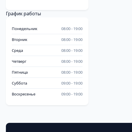
График работы
Понедельник
08:00
19:00
Вторник
08:00
19:00
Среда
08:00
19:00
Четверг
08:00
19:00
Пятница
08:00
19:00
Суббота
09:00
19:00
Воскресенье
09:00
19:00