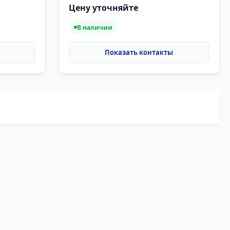
Цену уточняйте
В наличии