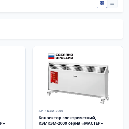
КЭМ-2000
Конвектор электрический,
ЕР»
КЭМКЭМ-2000 серия «МАСТЕР»