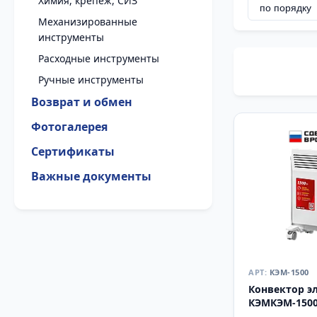
Химия, крепеж, СИЗ
Механизированные
инструменты
Расходные инструменты
Ручные инструменты
Возврат и обмен
Фотогалерея
Сертификаты
Важные документы
КЭМ-1500
Конвектор э
КЭМКЭМ-1500