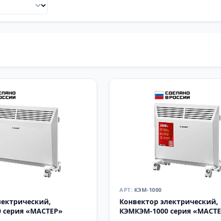
КЭМ-1000
лектрический,
Конвектор электрический,
 серия «МАСТЕР»
КЭМКЭМ-1000 серия «МАСТ