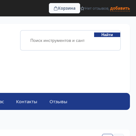
Корзина
Нет отзывов,
добавить
Найти
ас
Контакты
Отзывы