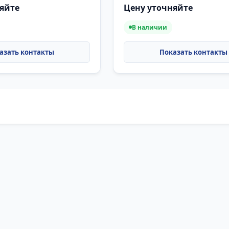
яйте
Цену уточняйте
В наличии