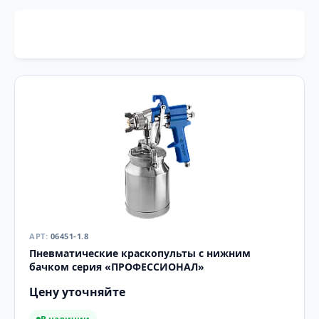
06451-1.8
Пневматические краскопульты с нижним
бачком серия «ПРОФЕССИОНАЛ»
Цену уточняйте