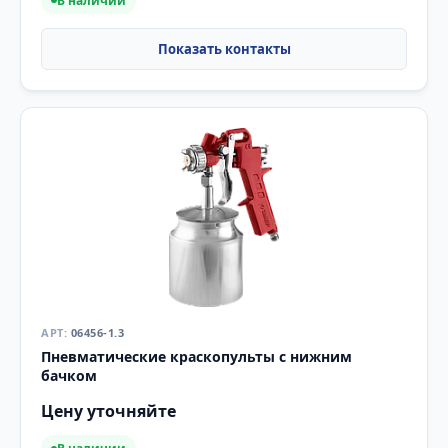
В наличии
06456-1.3
Пневматические краскопульты с нижним
бачком
Цену уточняйте