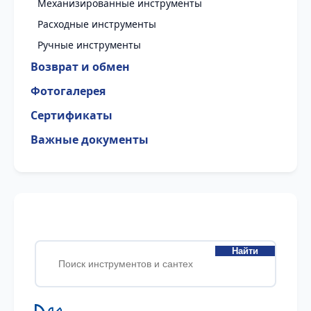
Механизированные инструменты
Расходные инструменты
Ручные инструменты
Возврат и обмен
Фотогалерея
Сертификаты
Важные документы
Найти