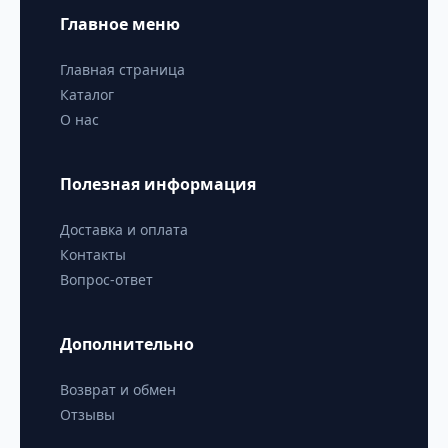
Главное меню
Главная страница
Каталог
О нас
Полезная информация
Доставка и оплата
Контакты
Вопрос-ответ
Дополнительно
Возврат и обмен
Отзывы