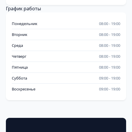
График работы
Понедельник
08:00
19:00
Вторник
08:00
19:00
Среда
08:00
19:00
Четверг
08:00
19:00
Пятница
08:00
19:00
Суббота
09:00
19:00
Воскресенье
09:00
19:00