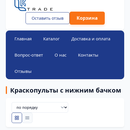
Корзина
Оставить отзыв
Главная
Каталог
Доставка и оплата
Вопрос-ответ
О нас
Контакты
Отзывы
Краскопульты c нижним бачком