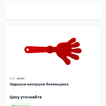
69999
Ладошки-хлопушки болельщика
Цену уточняйте