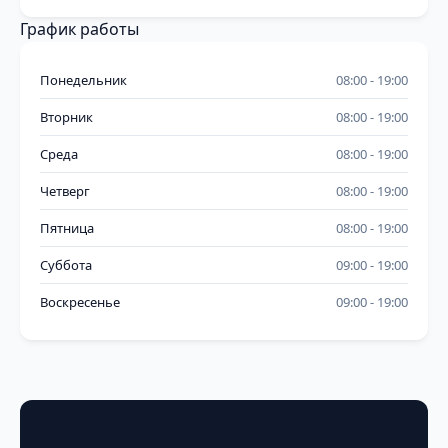
График работы
Понедельник
08:00
19:00
Вторник
08:00
19:00
Среда
08:00
19:00
Четверг
08:00
19:00
Пятница
08:00
19:00
Суббота
09:00
19:00
Воскресенье
09:00
19:00