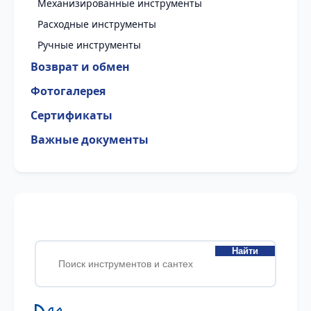
Механизированные инструменты
Расходные инструменты
Ручные инструменты
Возврат и обмен
Фотогалерея
Сертификаты
Важные документы
Найти