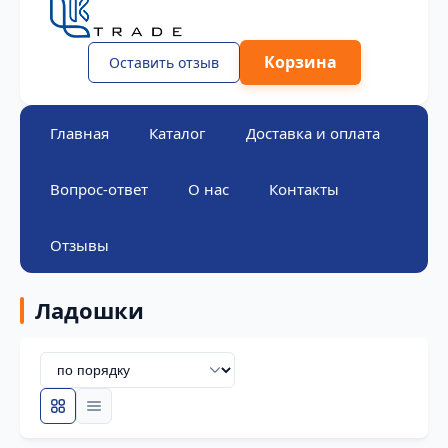
Корзина
Оставить отзыв
Главная
Каталог
Доставка и оплата
Вопрос-ответ
О нас
Контакты
Отзывы
Ладошки