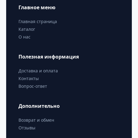
Главное меню
Главная страница
Каталог
О нас
Полезная информация
Доставка и оплата
Контакты
Вопрос-ответ
Дополнительно
Возврат и обмен
Отзывы