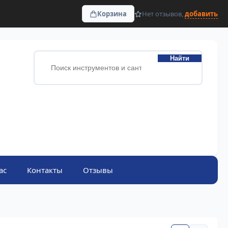
Корзина
Нет отзывов,
добавить
Найти
ас
Контакты
Отзывы