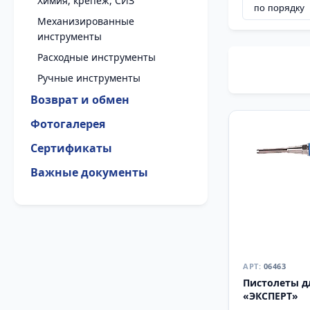
Химия, крепеж, СИЗ
Механизированные
инструменты
Расходные инструменты
Ручные инструменты
Возврат и обмен
Фотогалерея
Сертификаты
Важные документы
06463
Пистолеты д
«ЭКСПЕРТ»