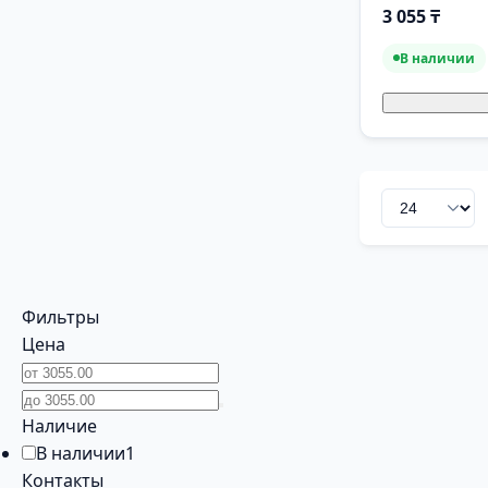
3 055 ₸
В наличии
Фильтры
Цена
Наличие
В наличии
1
Контакты