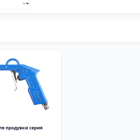
ля продувки серия