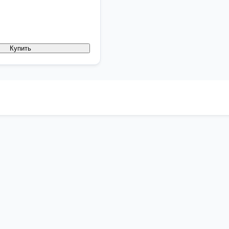
Купить