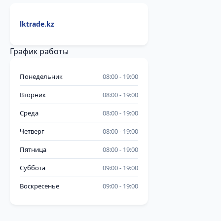
lktrade.kz
График работы
Понедельник
08:00
19:00
Вторник
08:00
19:00
Среда
08:00
19:00
Четверг
08:00
19:00
Пятница
08:00
19:00
Суббота
09:00
19:00
Воскресенье
09:00
19:00