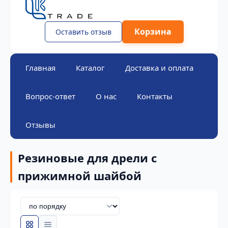
Корзина
Оставить отзыв
Главная
Каталог
Доставка и оплата
Вопрос-ответ
О нас
Контакты
Отзывы
Резиновые для дрели с
прижимной шайбой