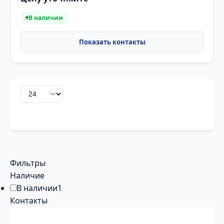
В наличии
Фильтры
Наличие
В наличии
1
Контакты