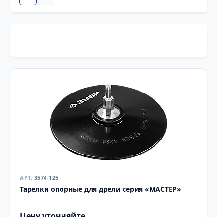
3574-125
Тарелки опорные для дрели серия «МАСТЕР»
Цену уточняйте