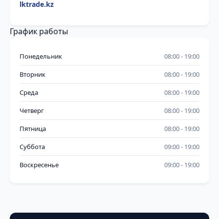
lktrade.kz
График работы
Понедельник
08:00
19:00
Вторник
08:00
19:00
Среда
08:00
19:00
Четверг
08:00
19:00
Пятница
08:00
19:00
Суббота
09:00
19:00
Воскресенье
09:00
19:00