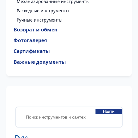
Механизированные инструменты
Расходные инструменты
Ручные инструменты
Возврат и обмен
Фотогалерея
Сертификаты
Важные документы
Найти