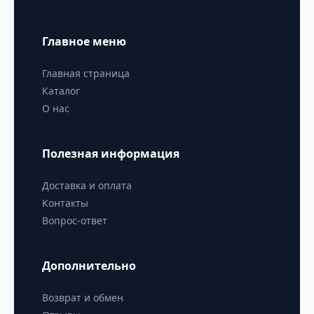
Главное меню
Главная страница
Каталог
О нас
Полезная информация
Доставка и оплата
Контакты
Вопрос-ответ
Дополнительно
Возврат и обмен