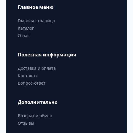
Главное меню
Главная страница
Каталог
О нас
Полезная информация
Доставка и оплата
Контакты
Вопрос-ответ
Дополнительно
Возврат и обмен
Отзывы