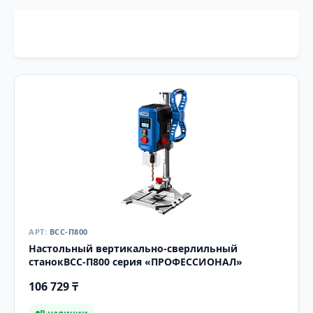
ВСС-П800
Настольный вертикально-сверлильный
станокВСС-П800 серия «ПРОФЕССИОНАЛ»
106 729 ₸