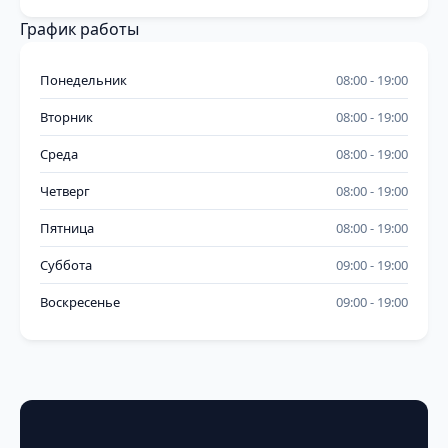
График работы
Понедельник
08:00
19:00
Вторник
08:00
19:00
Среда
08:00
19:00
Четверг
08:00
19:00
Пятница
08:00
19:00
Суббота
09:00
19:00
Воскресенье
09:00
19:00