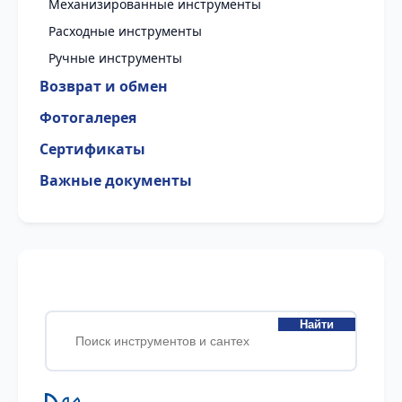
Механизированные инструменты
Расходные инструменты
Ручные инструменты
Возврат и обмен
Фотогалерея
Сертификаты
Важные документы
Найти