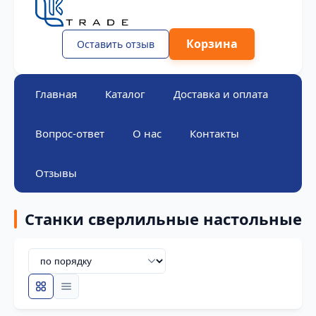
Корзина
Оставить отзыв
Главная
Каталог
Доставка и оплата
Вопрос-ответ
О нас
Контакты
Отзывы
Станки сверлильные настольные