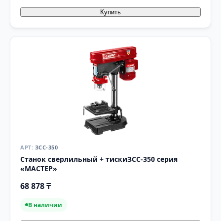
Купить
ЗСС-350
Станок сверлильный + тискиЗСС-350 серия
«МАСТЕР»
68 878 ₸
В наличии