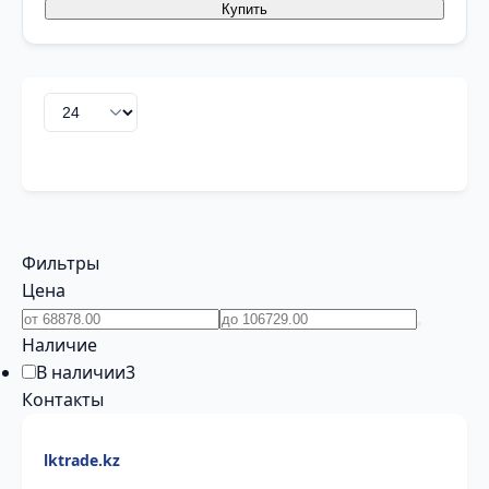
Купить
Фильтры
Цена
Наличие
В наличии
3
Контакты
lktrade.kz