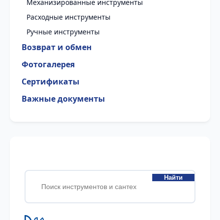
Механизированные инструменты
Расходные инструменты
Ручные инструменты
Возврат и обмен
Фотогалерея
Сертификаты
Важные документы
Найти