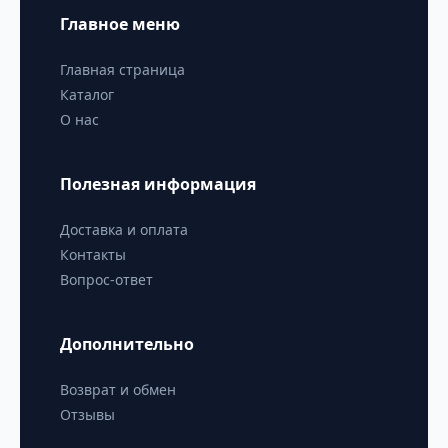
Главное меню
Главная страница
Каталог
О нас
Полезная информация
Доставка и оплата
Контакты
Вопрос-ответ
Дополнительно
Возврат и обмен
Отзывы