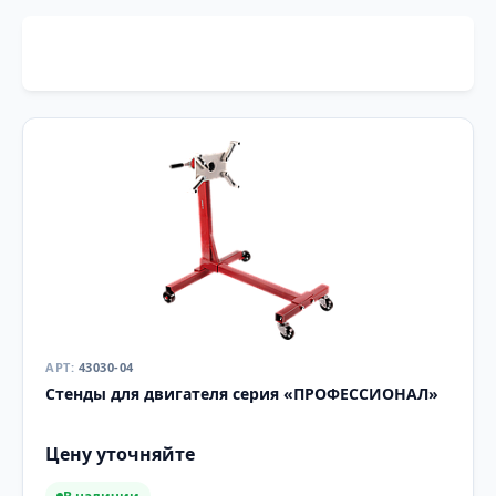
43030-04
Стенды для двигателя серия «ПРОФЕССИОНАЛ»
Цену уточняйте