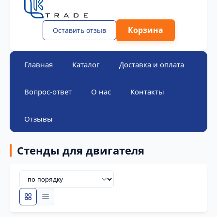
Корзина
Оставить отзыв
Главная
Каталог
Доставка и оплата
Вопрос-ответ
О нас
Контакты
Отзывы
Стенды для двигателя