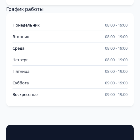
График работы
Понедельник
08:00
19:00
Вторник
08:00
19:00
Среда
08:00
19:00
Четверг
08:00
19:00
Пятница
08:00
19:00
Суббота
09:00
19:00
Воскресенье
09:00
19:00