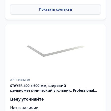
34342-60
STAYER 400 х 600 мм, широкий
цельнометаллический угольник, Professional
(34342-60)
Цену уточняйте
Нет в наличии