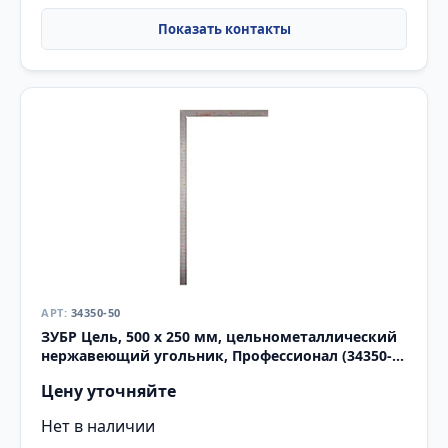
34350-50
ЗУБР Цель, 500 х 250 мм, цельнометаллический
нержавеющий угольник, Профессионал (34350-
50)
Цену уточняйте
Нет в наличии