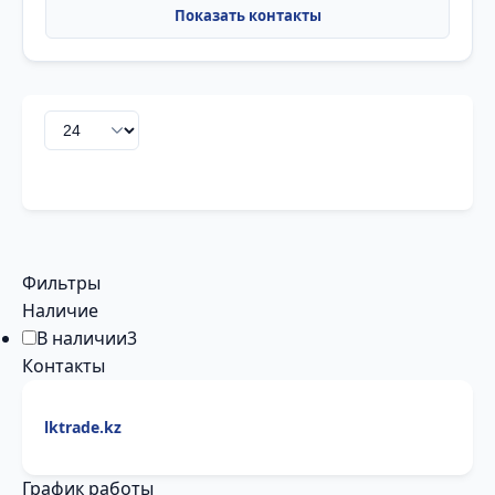
Фильтры
Наличие
В наличии
3
Контакты
lktrade.kz
График работы