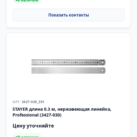
В наличии
3427-030_Z01
STAYER длина 0.3 м, нержавеющая линейка,
Professional (3427-030)
Цену уточняйте