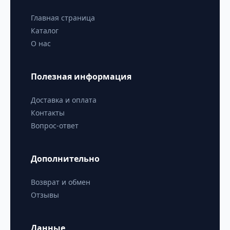
Главная страница
Каталог
О нас
Полезная информация
Доставка и оплата
Контакты
Вопрос-ответ
Дополнительно
Возврат и обмен
Отзывы
Данные