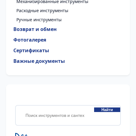
Механизированные инструменты
Расходные инструменты
Ручные инструменты
Возврат и обмен
Фотогалерея
Сертификаты
Важные документы
Найти