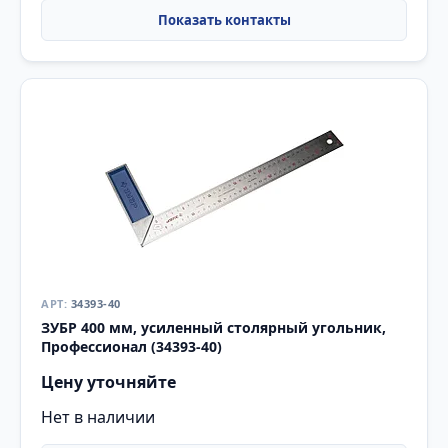
34393-40
ЗУБР 400 мм, усиленный столярный угольник,
Профессионал (34393-40)
Цену уточняйте
Нет в наличии