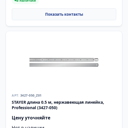
В наличии
3427-050_Z01
STAYER длина 0.5 м, нержавеющая линейка,
Professional (3427-050)
Цену уточняйте
Нет в наличии