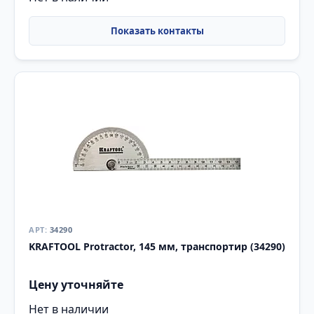
34290
KRAFTOOL Protractor, 145 мм, транспортир (34290)
Цену уточняйте
Нет в наличии