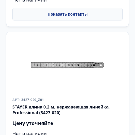
3427-020_Z01
STAYER длина 0.2 м, нержавеющая линейка,
Professional (3427-020)
Цену уточняйте
Нет в наличии