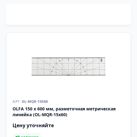
OL-MQR-15X60
OLFA 150 х 600 мм, разметочная метрическая
линейка (OL-MQR-15x60)
Цену уточняйте