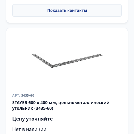
3435-60
STAYER 600 х 400 мм, цельнометаллический
угольник (3435-60)
Цену уточняйте
Нет в наличии