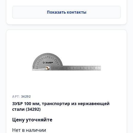
34292
ЗУБР 100 мм, транспортир из нержавеющей
стали (34292)
Цену уточняйте
Нет в наличии