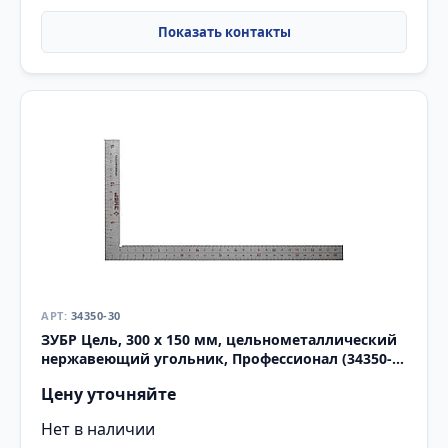
34350-30
ЗУБР Цель, 300 х 150 мм, цельнометаллический
нержавеющий угольник, Профессионал (34350-
30)
Цену уточняйте
Нет в наличии