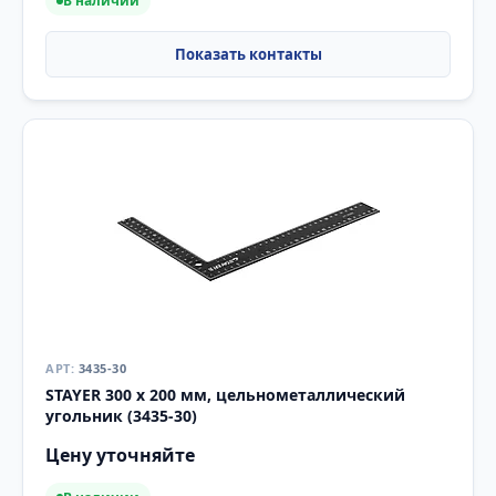
В наличии
3435-30
STAYER 300 х 200 мм, цельнометаллический
угольник (3435-30)
Цену уточняйте