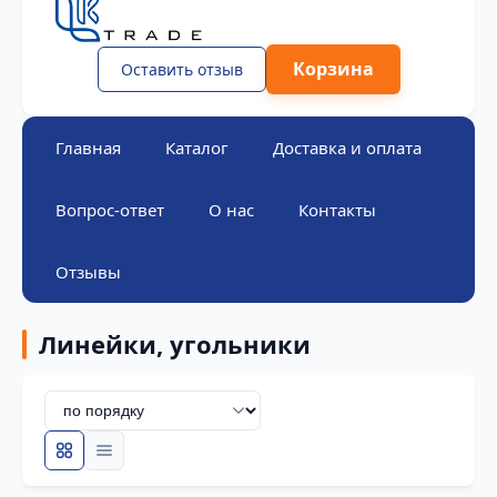
Корзина
Оставить отзыв
Главная
Каталог
Доставка и оплата
Вопрос-ответ
О нас
Контакты
Отзывы
Линейки, угольники