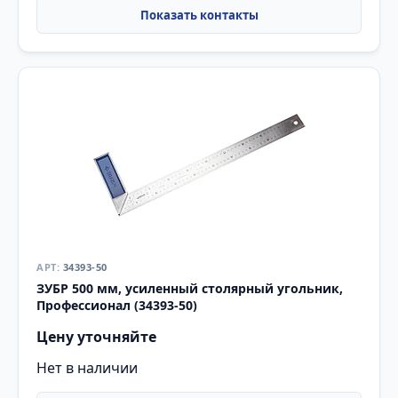
34393-50
ЗУБР 500 мм, усиленный столярный угольник,
Профессионал (34393-50)
Цену уточняйте
Нет в наличии