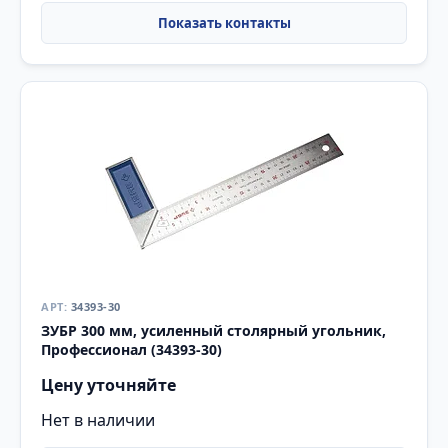
34393-30
ЗУБР 300 мм, усиленный столярный угольник,
Профессионал (34393-30)
Цену уточняйте
Нет в наличии