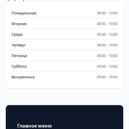
Понедельник
08:00
19:00
Вторник
08:00
19:00
Среда
08:00
19:00
Четверг
08:00
19:00
Пятница
08:00
19:00
Суббота
09:00
19:00
Воскресенье
09:00
19:00
Главное меню