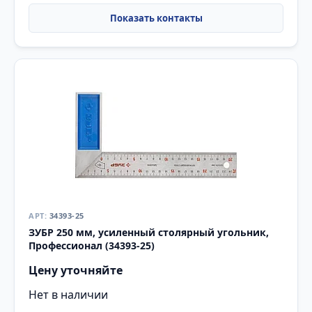
34393-25
ЗУБР 250 мм, усиленный столярный угольник,
Профессионал (34393-25)
Цену уточняйте
Нет в наличии