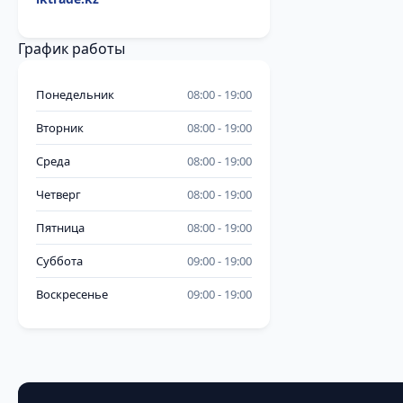
График работы
Понедельник
08:00
19:00
Вторник
08:00
19:00
Среда
08:00
19:00
Четверг
08:00
19:00
Пятница
08:00
19:00
Суббота
09:00
19:00
Воскресенье
09:00
19:00