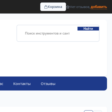
Корзина
Нет отзывов,
добавить
Найти
ас
Контакты
Отзывы