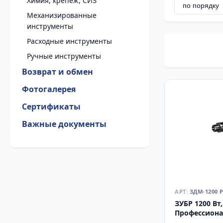
Химия, крепеж, СИЗ
Механизированные
инструменты
Расходные инструменты
Ручные инструменты
Возврат и обмен
Фотогалерея
Сертификаты
Важные документы
ЗДМ-1200 
ЗУБР 1200 Вт
Профессиона