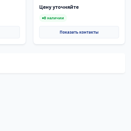
Цену уточняйте
В наличии