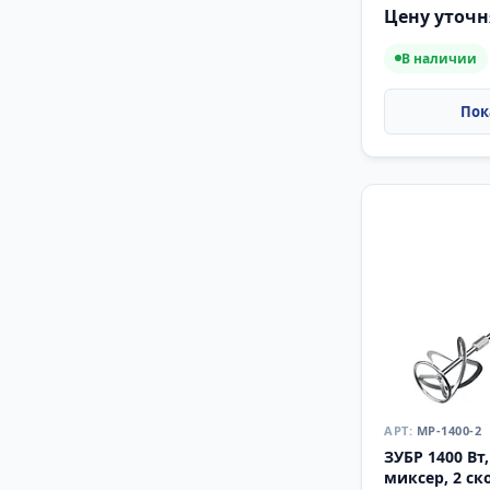
Цену уточн
В наличии
МР-1400-2
ЗУБР 1400 Вт
миксер, 2 ск