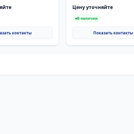
яйте
Цену уточняйте
В наличии