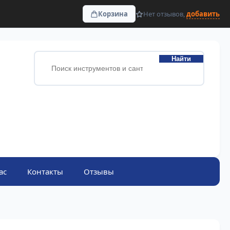
Корзина
Нет отзывов,
добавить
Найти
ас
Контакты
Отзывы