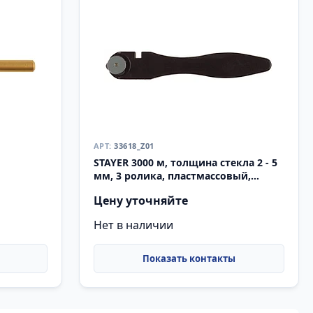
33618_Z01
STAYER 3000 м, толщина стекла 2 - 5
мм, 3 ролика, пластмассовый,
5)
роликовый стеклорез (33618)
Цену уточняйте
Нет в наличии