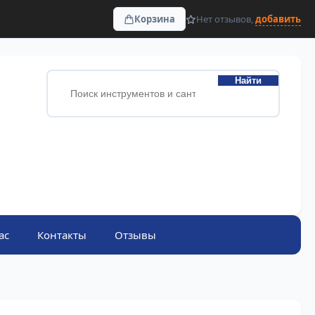
Корзина
Нет отзывов,
добавить
Найти
ас
Контакты
Отзывы