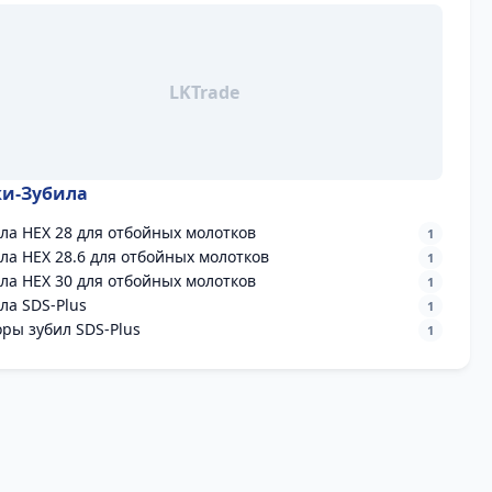
и-Зубила
ла HEX 28 для отбойных молотков
1
ла HEX 28.6 для отбойных молотков
1
ла HEX 30 для отбойных молотков
1
ла SDS-Plus
1
ры зубил SDS-Plus
1