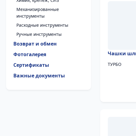
Химия, крепеж, СИЗ
Механизированные
инструменты
Расходные инструменты
Ручные инструменты
Возврат и обмен
Чашки шл
Фотогалерея
ТУРБО
Сертификаты
Важные документы