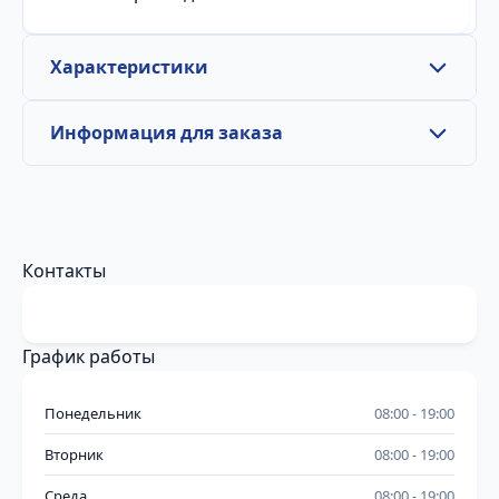
Характеристики
Информация для заказа
Контакты
График работы
Понедельник
08:00
19:00
Вторник
08:00
19:00
Среда
08:00
19:00