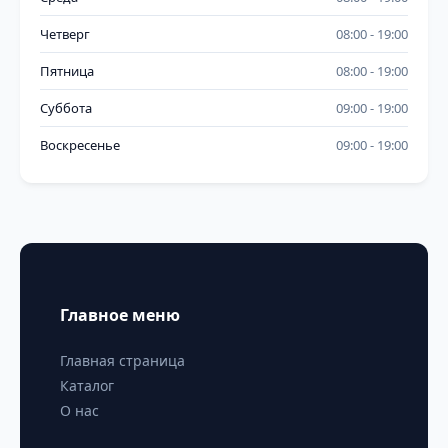
Четверг
08:00
19:00
Пятница
08:00
19:00
Суббота
09:00
19:00
Воскресенье
09:00
19:00
Главное меню
Главная страница
Каталог
О нас