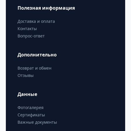
Полезная информация
Доставка и оплата
Контакты
Вопрос-ответ
Дополнительно
Возврат и обмен
Отзывы
Данные
Фотогалерея
Сертификаты
Важные документы