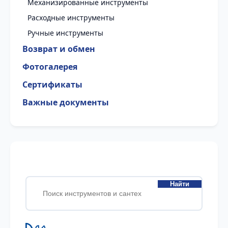
Механизированные инструменты
Расходные инструменты
Ручные инструменты
Возврат и обмен
Фотогалерея
Сертификаты
Важные документы
Найти