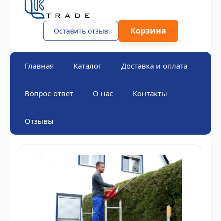
Корзина
Оставить отзыв
Главная
Каталог
Доставка и оплата
Вопрос-ответ
О нас
Контакты
Отзывы