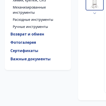
Химия, крепеж, СИЗ
Механизированные
инструменты
Расходные инструменты
Ручные инструменты
Возврат и обмен
Фотогалерея
Сертификаты
Важные документы