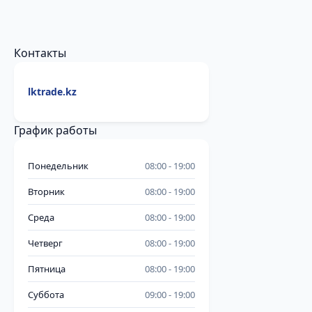
Контакты
lktrade.kz
График работы
Понедельник
08:00
19:00
Вторник
08:00
19:00
Среда
08:00
19:00
Четверг
08:00
19:00
Пятница
08:00
19:00
Суббота
09:00
19:00