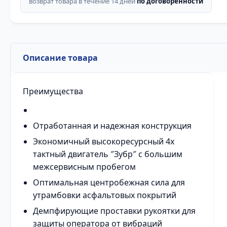
возврат товара в течение 14 дней
по договоренности
Описание товара
Преимущества
Отработанная и надежная конструкция
Экономичный высокоресурсный 4х
тактный двигатель ″Зубр″ с большим
межсервисным пробегом
Оптимальная центробежная сила для
утрамбовки асфальтовых покрытий
Демпфирующие проставки рукоятки для
защиты оператора от вибраций