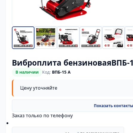
Виброплита бензиноваяВПБ-1
В наличии
Код:
ВПБ-15 А
Цену уточняйте
Заказ только по телефону