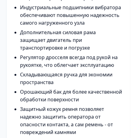
Индустриальные подшипники вибратора
обеспечивают повышенную надежность
самого нагруженного узла
Дополнительная силовая рама
защищает двигатель при
транспортировке и погрузке
Регулятор дросселя всегда под рукой на
рукоятке, что облегчает эксплуатацию
Складывающаяся ручка для экономии
пространства
Орошающий бак для более качественной
обработки поверхности
Защитный кожух ремня позволяет
надежно защитить оператора от
опасности контакта, а сам ремень - от
повреждений камнями