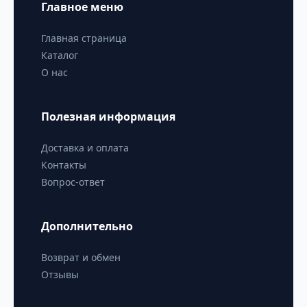
Главное меню
Главная страница
Каталог
О нас
Полезная информация
Доставка и оплата
Контакты
Вопрос-ответ
Дополнительно
Возврат и обмен
Отзывы