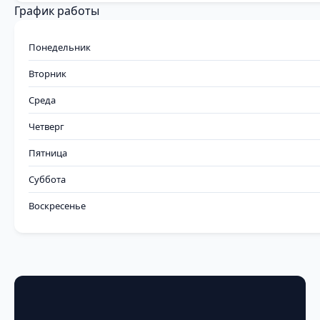
График работы
Понедельник
Вторник
Среда
Четверг
Пятница
Суббота
Воскресенье