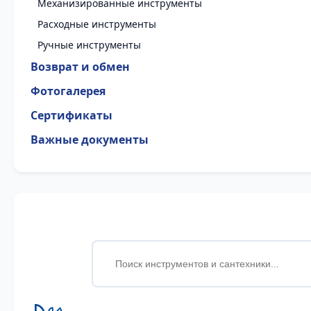
Механизированные инструменты
Расходные инструменты
Ручные инструменты
Возврат и обмен
Фотогалерея
Сертификаты
Важные документы