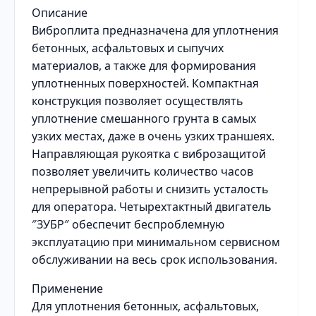
Описание
Виброплита предназначена для уплотнения
бетонных, асфальтовых и сыпучих
материалов, а также для формирования
уплотненных поверхностей. Компактная
конструкция позволяет осуществлять
уплотнение смешанного грунта в самых
узких местах, даже в очень узких траншеях.
Направляющая рукоятка с виброзащитой
позволяет увеличить количество часов
непрерывной работы и снизить усталость
для оператора. Четырехтактный двигатель
″ЗУБР″ обеспечит беспроблемную
эксплуатацию при минимальном сервисном
обслуживании на весь срок использования.
Применение
Для уплотнения бетонных, асфальтовых,