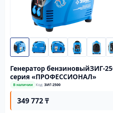
Генератор бензиновыйЗИГ-25
серия «ПРОФЕССИОНАЛ»
В наличии
Код:
ЗИГ-2500
349 772 ₸