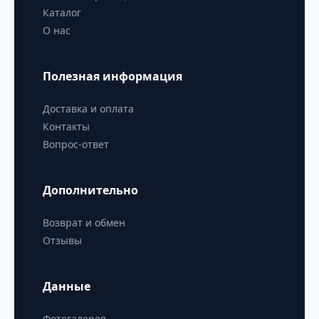
Каталог
О нас
Полезная информация
Доставка и оплата
Контакты
Вопрос-ответ
Дополнительно
Возврат и обмен
Отзывы
Данные
Фотогалерея