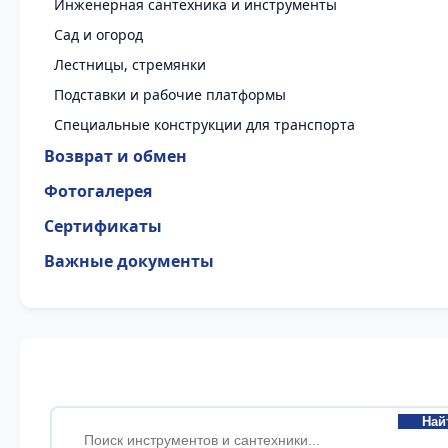
Инженерная сантехника и инструменты
Сад и огород
Лестницы, стремянки
Подставки и рабочие платформы
Специальные конструкции для транспорта
Возврат и обмен
Фотогалерея
Сертификаты
Важные документы
Най