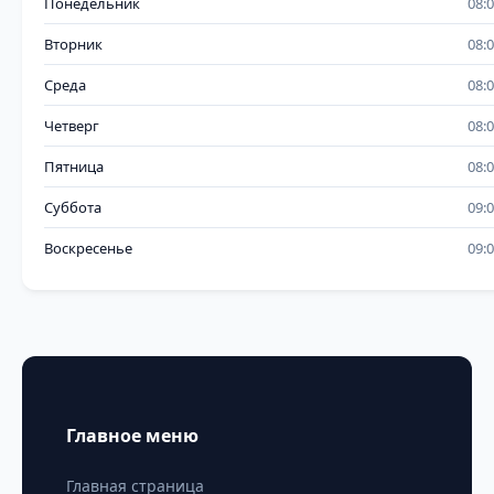
Понедельник
08:
Вторник
08:
Среда
08:
Четверг
08:
Пятница
08:
Суббота
09:
Воскресенье
09:
Главное меню
Главная страница