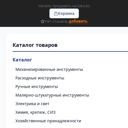
Начать продавать на Satu.kz
Корзина
Нет отзывов,
добавить
Каталог
Механизированные инструменты
Расходные инструменты
Ручные инструменты
Малярно-штукатурные инструменты
Электрика и свет
Химия, крепеж, СИЗ
Хозяйственные принадлежности