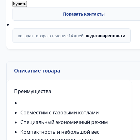
Купить
возврат товара в течение 14 дней
по договоренности
Описание товара
Преимущества
Совместим с газовыми котлами
Специальный экономичный режим
Компактность и небольшой вес
расширяют возможности его