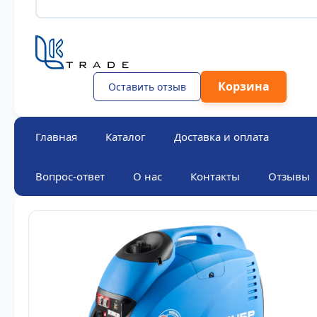
Корзина
Оставить отзыв
Главная
Каталог
Доставка и оплата
Вопрос-ответ
О нас
Контакты
Отзывы