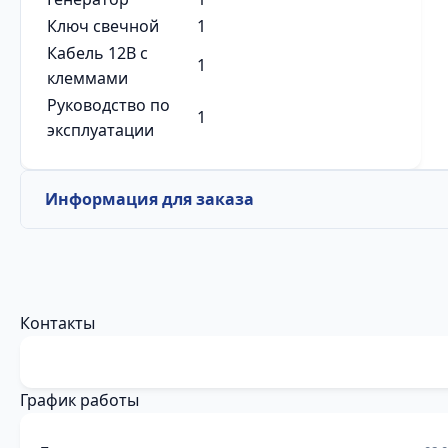
Ключ свечной
1
Кабель 12В с
1
клеммами
Руководство по
1
эксплуатации
Информация для заказа
Контакты
График работы