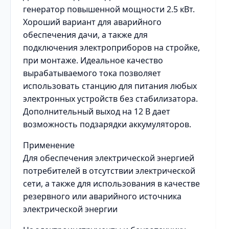
генератор повышенной мощности 2.5 кВт.
Хороший вариант для аварийного
обеспечения дачи, а также для
подключения электроприборов на стройке,
при монтаже. Идеальное качество
вырабатываемого тока позволяет
использовать станцию для питания любых
электронных устройств без стабилизатора.
Дополнительный выход на 12 В дает
возможность подзарядки аккумуляторов.
Применение
Для обеспечения электрической энергией
потребителей в отсутствии электрической
сети, а также для использования в качестве
резервного или аварийного источника
электрической энергии