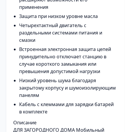
применения
Защита при низком уровне масла
Четырехтактный двигатель с
раздельными системами питания и
смазки
Встроенная электронная защита цепей
принудительно отключает станцию в
случае короткого замыкания или
превышения допустимой нагрузки
Низкий уровень шума благодаря
закрытому корпусу и шумоизолирующим
панелям
Кабель с клеммами для зарядки батарей
в комплекте
Описание
ДЛЯ ЗАГОРОДНОГО ДОМА Мобильный