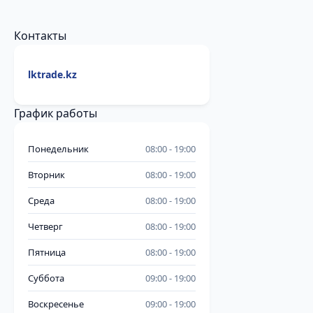
Контакты
lktrade.kz
График работы
Понедельник
08:00
19:00
Вторник
08:00
19:00
Среда
08:00
19:00
Четверг
08:00
19:00
Пятница
08:00
19:00
Суббота
09:00
19:00
Воскресенье
09:00
19:00