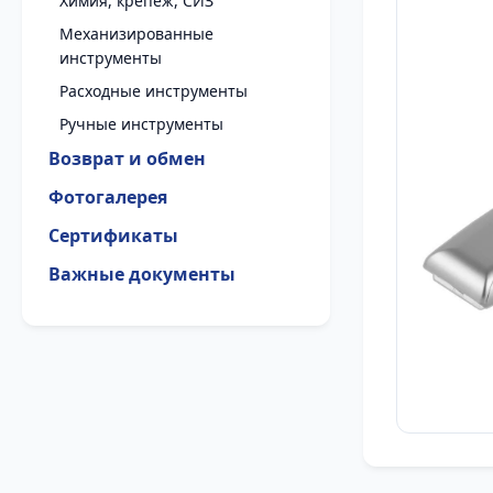
Химия, крепеж, СИЗ
Механизированные
инструменты
Расходные инструменты
Ручные инструменты
Возврат и обмен
Фотогалерея
Сертификаты
Важные документы