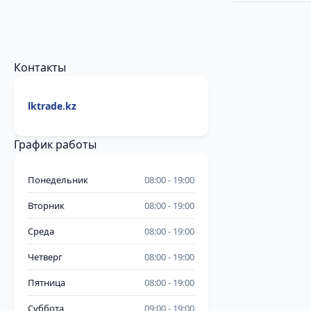
Контакты
lktrade.kz
График работы
Понедельник
08:00
19:00
Вторник
08:00
19:00
Среда
08:00
19:00
Четверг
08:00
19:00
Пятница
08:00
19:00
Суббота
09:00
19:00