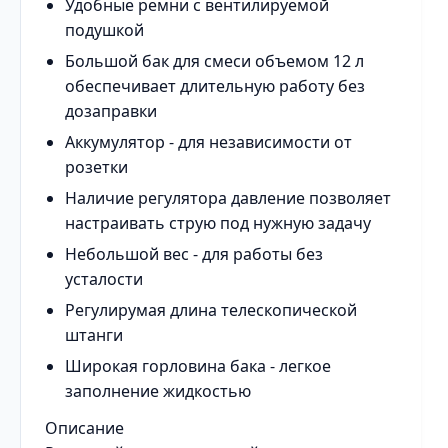
Удобные ремни с вентилируемой
подушкой
Большой бак для смеси объемом 12 л
обеспечивает длительную работу без
дозаправки
Аккумулятор - для независимости от
розетки
Наличие регулятора давление позволяет
настраивать струю под нужную задачу
Небольшой вес - для работы без
усталости
Регулирумая длина телескопической
штанги
Широкая горловина бака - легкое
заполнение жидкостью
Описание