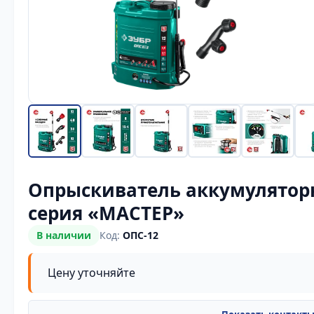
Опрыскиватель аккумуляторн
серия «МАСТЕР»
В наличии
Код:
ОПС-12
Цену уточняйте