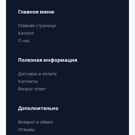
Главное меню
Главная страница
Каталог
О нас
Полезная информация
Доставка и оплата
Контакты
Вопрос-ответ
Дополнительно
Возврат и обмен
Отзывы