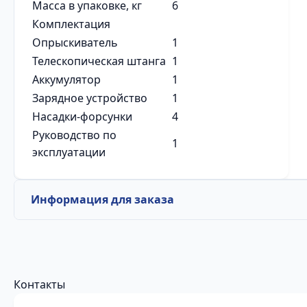
Масса в упаковке, кг
6
Комплектация
Опрыскиватель
1
Телескопическая штанга
1
Аккумулятор
1
Зарядное устройство
1
Насадки-форсунки
4
Руководство по
1
эксплуатации
Информация для заказа
Контакты