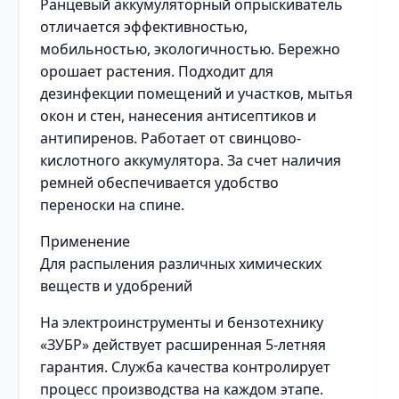
Ранцевый аккумуляторный опрыскиватель
отличается эффективностью,
мобильностью, экологичностью. Бережно
орошает растения. Подходит для
дезинфекции помещений и участков, мытья
окон и стен, нанесения антисептиков и
антипиренов. Работает от свинцово-
кислотного аккумулятора. За счет наличия
ремней обеспечивается удобство
переноски на спине.
Применение
Для распыления различных химических
веществ и удобрений
На электроинструменты и бензотехнику
«ЗУБР» действует расширенная 5-летняя
гарантия. Служба качества контролирует
процесс производства на каждом этапе.