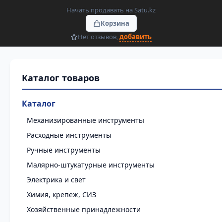
Начать продавать на Satu.kz
Корзина
Нет отзывов,
добавить
Каталог
Механизированные инструменты
Расходные инструменты
Ручные инструменты
Малярно-штукатурные инструменты
Электрика и свет
Химия, крепеж, СИЗ
Хозяйственные принадлежности