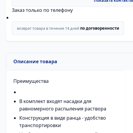
Заказ только по телефону
возврат товара в течение 14 дней
по договоренности
Описание товара
Преимущества
В комплект входят насадки для
равномерного распыления раствора
Конструкция в виде ранца - удобство
транспортировки