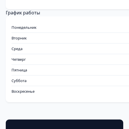
График работы
Понедельник
Вторник
Среда
Четверг
Пятница
Суббота
Воскресенье