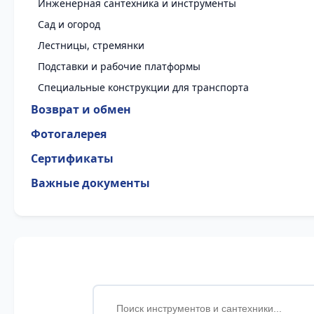
Инженерная сантехника и инструменты
Сад и огород
Лестницы, стремянки
Подставки и рабочие платформы
Специальные конструкции для транспорта
Возврат и обмен
Фотогалерея
Сертификаты
Важные документы