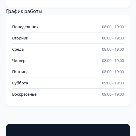
График работы
Понедельник
08:00
19:00
Вторник
08:00
19:00
Среда
08:00
19:00
Четверг
08:00
19:00
Пятница
08:00
19:00
Суббота
09:00
19:00
Воскресенье
09:00
19:00