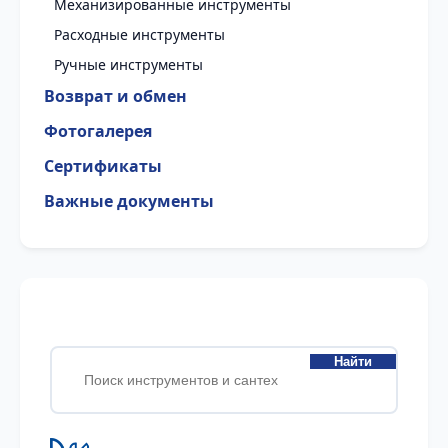
Механизированные инструменты
Расходные инструменты
Ручные инструменты
Возврат и обмен
Фотогалерея
Сертификаты
Важные документы
Найти