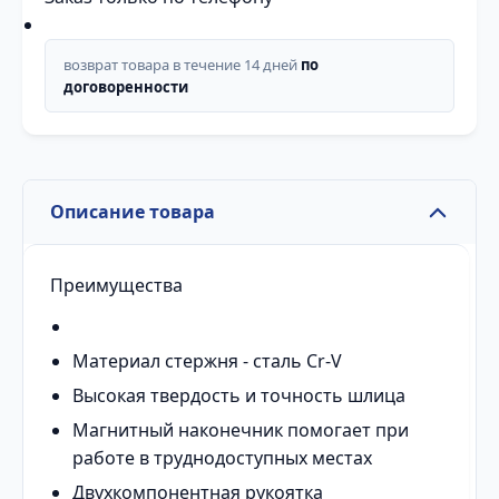
возврат товара в течение 14 дней
по
договоренности
Описание товара
Преимущества
Материал стержня - сталь Cr-V
Высокая твердость и точность шлица
Магнитный наконечник помогает при
работе в труднодоступных местах
Двухкомпонентная рукоятка