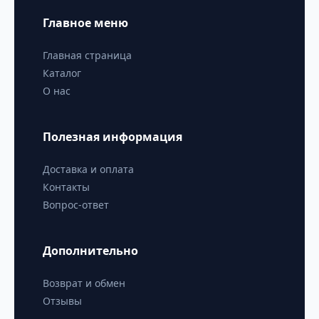
Главное меню
Главная страница
Каталог
О нас
Полезная информация
Доставка и оплата
Контакты
Вопрос-ответ
Дополнительно
Возврат и обмен
Отзывы