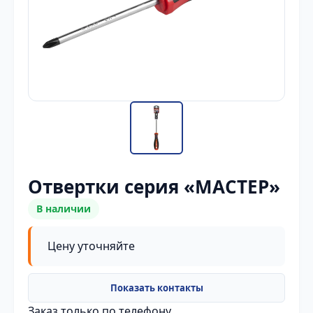
Отвертки серия «МАСТЕР»
В наличии
Цену уточняйте
Заказ только по телефону