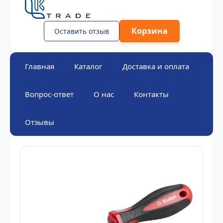
Корзина
Оставить отзыв
Главная
Каталог
Доставка и оплата
Вопрос-ответ
О нас
Контакты
Отзывы