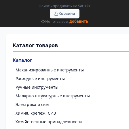
Начать продавать на Satu.kz
Корзина
Нет отзывов,
добавить
Каталог
Механизированные инструменты
Расходные инструменты
Ручные инструменты
Малярно-штукатурные инструменты
Электрика и свет
Химия, крепеж, СИЗ
Хозяйственные принадлежности