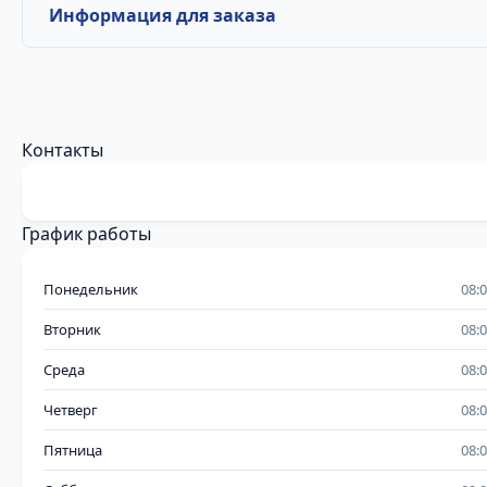
Информация для заказа
Контакты
График работы
Понедельник
08:
Вторник
08:
Среда
08:
Четверг
08:
Пятница
08: