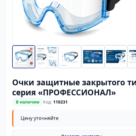
Очки защитные закрытого т
серия «ПРОФЕССИОНАЛ»
В наличии
Код:
110231
Цену уточняйте