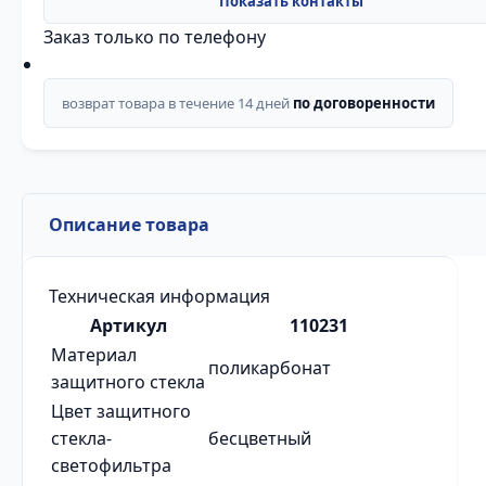
Заказ только по телефону
возврат товара в течение 14 дней
по договоренности
Описание товара
Техническая информация
Артикул
110231
Материал
поликарбонат
защитного стекла
Цвет защитного
стекла-
бесцветный
светофильтра