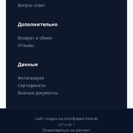
Вопрос-ответ
Дополнительно
Возврат и обмен
Отзывы
Данные
Фотогалерея
Сертификаты
Важные документы
Сайт создан на платформе Satu.kz
LKTrade |
Пожаловаться на контент