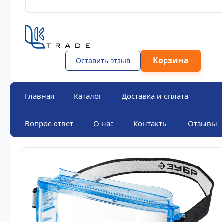
Корзина
Оставить отзыв
Главная
Каталог
Доставка и оплата
Вопрос-ответ
О нас
Контакты
Отзывы