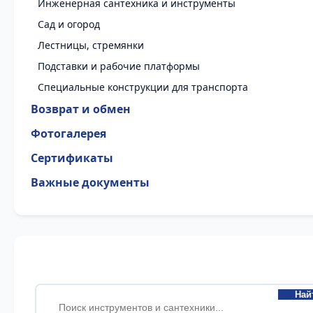
Инженерная сантехника и инструменты
Сад и огород
Лестницы, стремянки
Подставки и рабочие платформы
Специальные конструкции для транспорта
Возврат и обмен
Фотогалерея
Сертификаты
Важные документы
Най