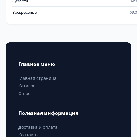
Суббота
09:
Воскресенье
09:
Главное меню
Главная страница
Каталог
О нас
Полезная информация
Доставка и оплата
Контакты