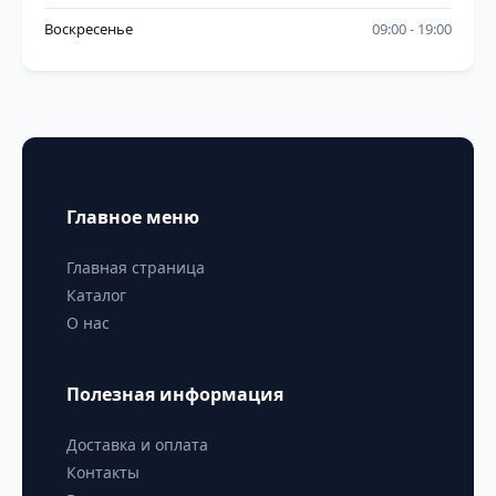
Воскресенье
09:00
19:00
Главное меню
Главная страница
Каталог
О нас
Полезная информация
Доставка и оплата
Контакты