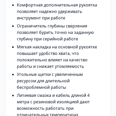
Комфортная дополнительная рукоятка
позволяет надежно удерживать
инструмент при работе
Ограничитель глубины сверления
позволяет бурить точно на заданную
глубину при серийной работе
Мягкая накладка на основной рукоятке
повышает удобство хвата, что
положительно влияет на качество
работы и снижает утомляемость
Угольные щетки с увеличенным
ресурсом для длительной
беспроблемной работы
Литиевая смазка и кабель длиной 4
метра с резиновой изоляцией дают
возможность работать при
отрицательных температурах