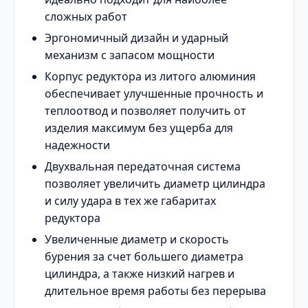
сложных работ
Эргономичный дизайн и ударный
механизм с запасом мощности
Корпус редуктора из литого алюминия
обеспечивает улучшенные прочность и
теплоотвод и позволяет получить от
изделия максимум без ущерба для
надежности
Двухвальная передаточная система
позволяет увеличить диаметр цилиндра
и силу удара в тех же габаритах
редуктора
Увеличенные диаметр и скорость
бурения за счет большего диаметра
цилиндра, а также низкий нагрев и
длительное время работы без перерыва