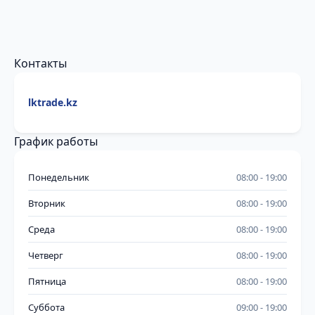
Контакты
lktrade.kz
График работы
Понедельник
08:00
19:00
Вторник
08:00
19:00
Среда
08:00
19:00
Четверг
08:00
19:00
Пятница
08:00
19:00
Суббота
09:00
19:00