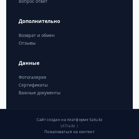
Вопрос-ответ
Дополнительно
Возврат и обмен
Отзывы
Данные
Фотогалерея
Сертификаты
Важные документы
Сайт создан на платформе Satu.kz
LKTrade |
Пожаловаться на контент