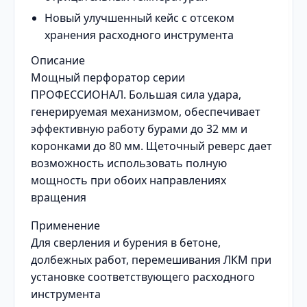
Новый улучшенный кейс с отсеком
хранения расходного инструмента
Описание
Мощный перфоратор серии
ПРОФЕССИОНАЛ. Большая сила удара,
генерируемая механизмом, обеспечивает
эффективную работу бурами до 32 мм и
коронками до 80 мм. Щеточный реверс дает
возможность использовать полную
мощность при обоих направлениях
вращения
Применение
Для сверления и бурения в бетоне,
долбежных работ, перемешивания ЛКМ при
установке соответствующего расходного
инструмента