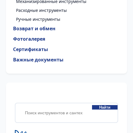
Механизированные инструменты
Расходные инструменты
Ручные инструменты
Возврат и обмен
Фотогалерея
Сертификаты
Важные документы
Найти