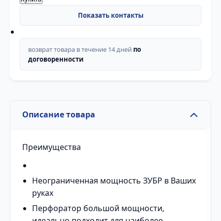
возврат товара в течение 14 дней
по
договоренности
Описание товара
Преимущества
Неограниченная мощность ЗУБР в Ваших
руках
Перфоратор большой мощности,
идеально подходит для наиболее