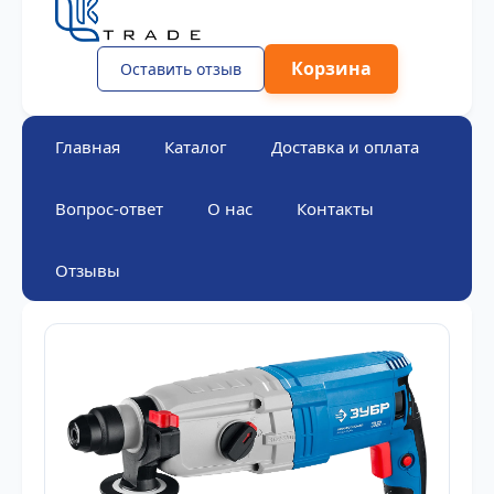
Корзина
Оставить отзыв
Главная
Каталог
Доставка и оплата
Вопрос-ответ
О нас
Контакты
Отзывы