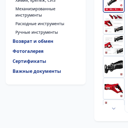
Химия, крепеж, СИЗ
Механизированные
инструменты
Расходные инструменты
Ручные инструменты
Возврат и обмен
Фотогалерея
Сертификаты
Важные документы