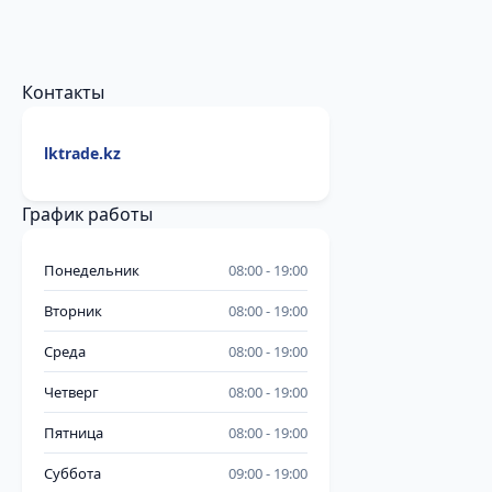
Контакты
lktrade.kz
График работы
Понедельник
08:00
19:00
Вторник
08:00
19:00
Среда
08:00
19:00
Четверг
08:00
19:00
Пятница
08:00
19:00
Суббота
09:00
19:00