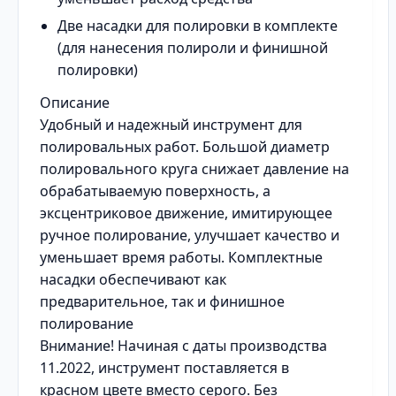
Две насадки для полировки в комплекте
(для нанесения полироли и финишной
полировки)
Описание
Удобный и надежный инструмент для
полировальных работ. Большой диаметр
полировального круга снижает давление на
обрабатываемую поверхность, а
эксцентриковое движение, имитирующее
ручное полирование, улучшает качество и
уменьшает время работы. Комплектные
насадки обеспечивают как
предварительное, так и финишное
полирование
Внимание! Начиная с даты производства
11.2022, инструмент поставляется в
красном цвете вместо серого. Без