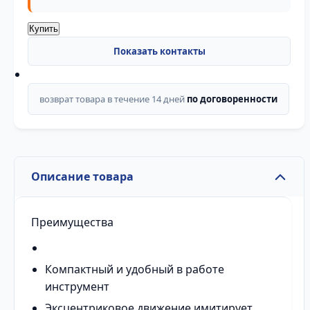
Купить
возврат товара в течение 14 дней
по договоренности
Описание товара
Преимущества
Компактный и удобный в работе
инструмент
Эксцентриковое движение имитирует