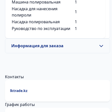
Машина полировальная
1
Насадка для нанесения
1
полироли
Насадка полировальная
1
Руководство по эксплуатации
1
Информация для заказа
Контакты
lktrade.kz
График работы