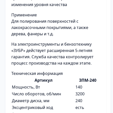
изменения уровня качества
Применение
Для полирования поверхностей с
лакокрасочными покрытиями, а также
дерева, фанеры и т.д.
На электроинструменты и бензотехнику
«ЗУБР» действует расширенная 5-летняя
гарантия. Служба качества контролирует
процесс производства на каждом этапе.
Техническая информация
Артикул
ЗПМ-240
Мощность, Вт
140
Число оборотов, об/мин
3200
Диаметр диска, мм
240
Эксцентриковый ход
есть