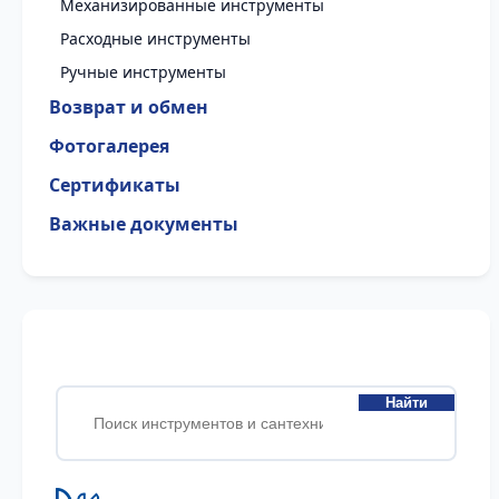
Механизированные инструменты
Расходные инструменты
Ручные инструменты
Возврат и обмен
Фотогалерея
Сертификаты
Важные документы
Найти