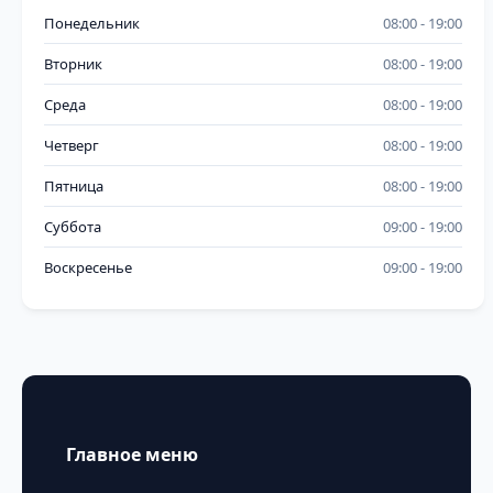
Понедельник
08:00
19:00
Вторник
08:00
19:00
Среда
08:00
19:00
Четверг
08:00
19:00
Пятница
08:00
19:00
Суббота
09:00
19:00
Воскресенье
09:00
19:00
Главное меню