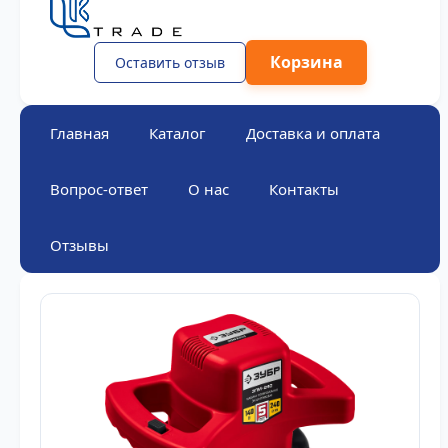
Корзина
Оставить отзыв
Главная
Каталог
Доставка и оплата
Вопрос-ответ
О нас
Контакты
Отзывы