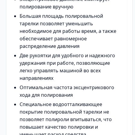
полирование вручную
Большая площадь полировальной
тарелки позволяет уменьшить
необходимое для работы время, а также
обеспечивает равномерное
распределение давления
Две рукоятки для удобного и надежного
удержания при работе, позволяющие
легко управлять машиной во всех
направлениях
Оптимальная частота эксцентрикового
хода для полирования
Специальное водоотталкивающее
покрытие полировальной тарелки не
позволяет полироли впитываться, что
повышает качество полировки и
уменьшает расход средства