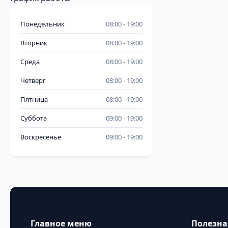
Понедельник
08:00
19:00
Вторник
08:00
19:00
Среда
08:00
19:00
Четверг
08:00
19:00
Пятница
08:00
19:00
Суббота
09:00
19:00
Воскресенье
09:00
19:00
Главное меню
Полезн