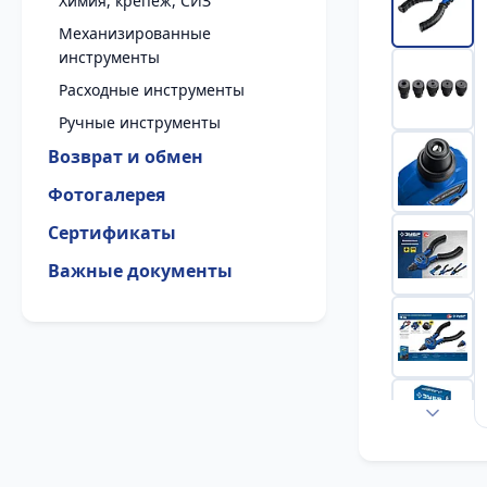
Химия, крепеж, СИЗ
Механизированные
инструменты
Расходные инструменты
Ручные инструменты
Возврат и обмен
Фотогалерея
Сертификаты
Важные документы