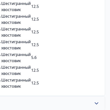
ь
Шестигранный
12.5
хвостовик
ь
Шестигранный
12.5
хвостовик
ь
Шестигранный
12.5
хвостовик
ь
Шестигранный
12.5
хвостовик
ь
Шестигранный
5.6
хвостовик
ь
Шестигранный
12.5
хвостовик
ь
Шестигранный
12.5
хвостовик