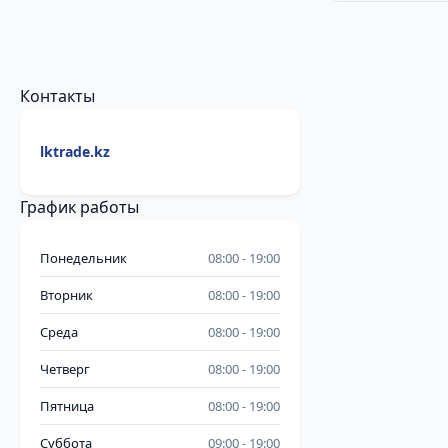
Контакты
lktrade.kz
График работы
Понедельник
08:00
19:00
Вторник
08:00
19:00
Среда
08:00
19:00
Четверг
08:00
19:00
Пятница
08:00
19:00
Суббота
09:00
19:00