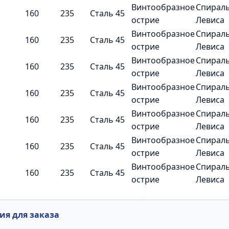
Винтообразное
Спирал
160
235
Сталь 45
острие
Левиса
Винтообразное
Спирал
160
235
Сталь 45
острие
Левиса
Винтообразное
Спирал
160
235
Сталь 45
острие
Левиса
Винтообразное
Спирал
160
235
Сталь 45
острие
Левиса
Винтообразное
Спирал
160
235
Сталь 45
острие
Левиса
Винтообразное
Спирал
160
235
Сталь 45
острие
Левиса
Винтообразное
Спирал
160
235
Сталь 45
острие
Левиса
я для заказа