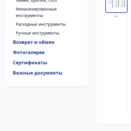
Химия, крепеж, СИЗ
Механизированные
инструменты
Расходные инструменты
Ручные инструменты
Возврат и обмен
Фотогалерея
Сертификаты
Важные документы