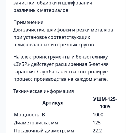
зачистки, обдирки и шлифования
различных материалов
Применение
Для зачистки, шлифовки и резки металлов
при установке соответствующих
шлифовальных и отрезных кругов
На электроинструменты и бензотехнику
«ЗУБР» действует расширенная 5-летняя
гарантия. Служба качества контролирует
процесс производства на каждом этапе.
Техническая информация
УШМ-125-
Артикул
1005
Мощность, Вт
1000
Диаметр диска, мм
125
Посадочный диаметр, мм
22.2