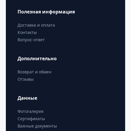
Полезная информация
Доставка и оплата
Контакты
Вопрос-ответ
Дополнительно
Возврат и обмен
Отзывы
Данные
Фотогалерея
Сертификаты
Важные документы