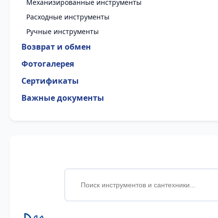
Механизированные инструменты
Расходные инструменты
Ручные инструменты
Возврат и обмен
Фотогалерея
Сертификаты
Важные документы