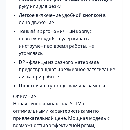
руку или для резки
Легкое включение удобной кнопкой в
одно движение
Тонкий и эргономичный корпус
позволяет удобно удерживать
инструмент во время работы, не
утомляясь
DP - фланцы из разного материала
предотвращают чрезмерное затягивание
диска при работе
Простой доступ к щеткам для замены
Описание
Новая суперкомпактная УШМ с
оптимальными характеристиками по
привлекательной цене. Мощная модель с
возможностью эффективной резки,