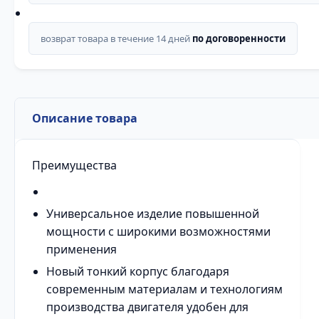
возврат товара в течение 14 дней
по договоренности
Описание товара
Преимущества
Универсальное изделие повышенной
мощности с широкими возможностями
применения
Новый тонкий корпус благодаря
современным материалам и технологиям
производства двигателя удобен для