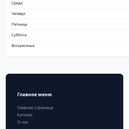
Среда
Четверг
Пятница
Суббота
Воскресенье
Главное меню
Главная страница
Каталог
О нас