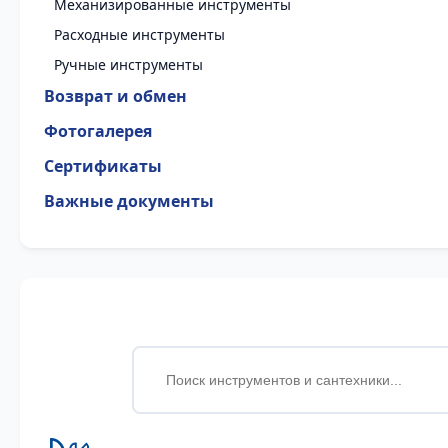
Механизированные инструменты
Расходные инструменты
Ручные инструменты
Возврат и обмен
Фотогалерея
Сертификаты
Важные документы