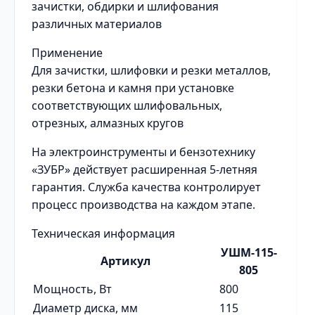
зачистки, обдирки и шлифования
различных материалов
Применение
Для зачистки, шлифовки и резки металлов,
резки бетона и камня при установке
соответствующих шлифовальных,
отрезных, алмазных кругов
На электроинструменты и бензотехнику
«ЗУБР» действует расширенная 5-летняя
гарантия. Служба качества контролирует
процесс производства на каждом этапе.
Техническая информация
УШМ-115-
Артикул
805
Мощность, Вт
800
Диаметр диска, мм
115