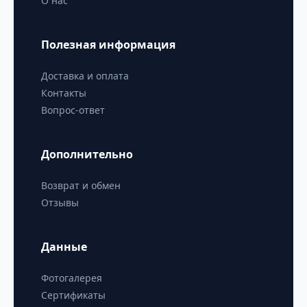
О нас
Полезная информация
Доставка и оплата
Контакты
Вопрос-ответ
Дополнительно
Возврат и обмен
Отзывы
Данные
Фотогалерея
Сертификаты