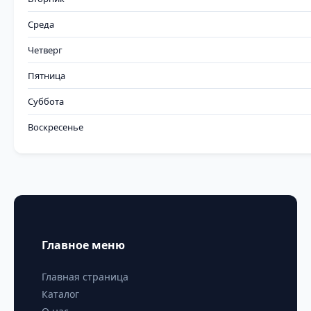
Среда
Четверг
Пятница
Суббота
Воскресенье
Главное меню
Главная страница
Каталог