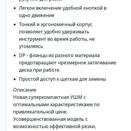
Легкое включение удобной кнопкой в
одно движение
Тонкий и эргономичный корпус
позволяет удобно удерживать
инструмент во время работы, не
утомляясь
DP - фланцы из разного материала
предотвращают чрезмерное затягивание
диска при работе
Простой доступ к щеткам для замены
Описание
Новая суперкомпактная УШМ с
оптимальными характеристиками по
привлекательной цене.
Усовершенствованная модель с
возможностью эффективной резки,