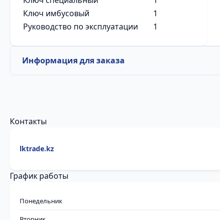
Ключ специальный
1
Ключ имбусовый
1
Руководство по эксплуатации
1
Информация для заказа
Контакты
lktrade.kz
График работы
Понедельник
Вторник