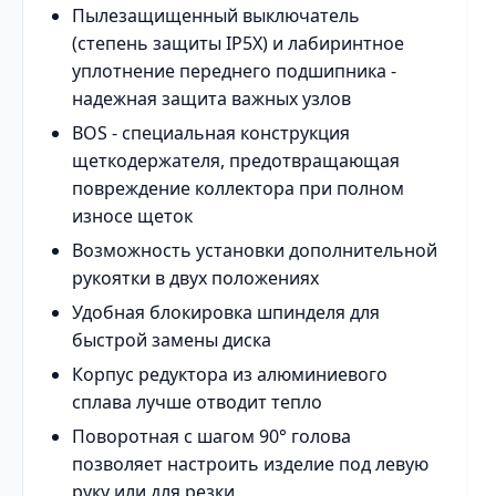
Пылезащищенный выключатель
(степень защиты IP5X) и лабиринтное
уплотнение переднего подшипника -
надежная защита важных узлов
BOS - специальная конструкция
щеткодержателя, предотвращающая
повреждение коллектора при полном
износе щеток
Возможность установки дополнительной
рукоятки в двух положениях
Удобная блокировка шпинделя для
быстрой замены диска
Корпус редуктора из алюминиевого
сплава лучше отводит тепло
Поворотная с шагом 90° голова
позволяет настроить изделие под левую
руку или для резки