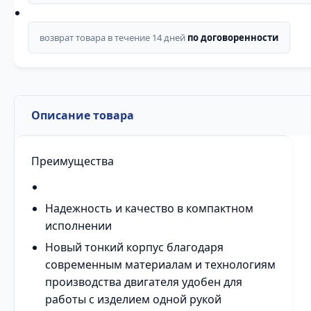
возврат товара в течение 14 дней
по договоренности
Описание товара
Преимущества
Надежность и качество в компактном
исполнении
Новый тонкий корпус благодаря
современным материалам и технологиям
производства двигателя удобен для
работы с изделием одной рукой