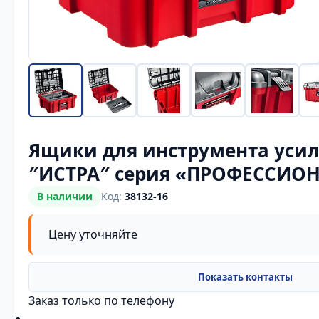
Ящики для инструмента уси
″ИСТРА″ серия «ПРОФЕССИО
В наличии
Код:
38132-16
Цену уточняйте
Заказ только по телефону