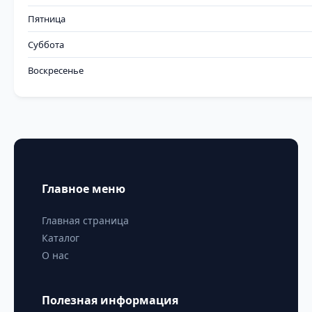
Пятница
Суббота
Воскресенье
Главное меню
Главная страница
Каталог
О нас
Полезная информация