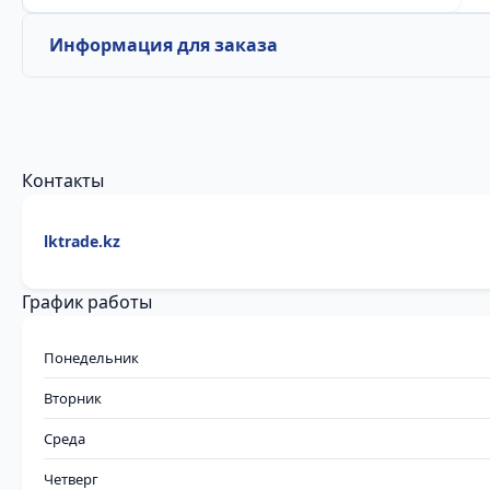
Информация для заказа
Контакты
lktrade.kz
График работы
Понедельник
Вторник
Среда
Четверг