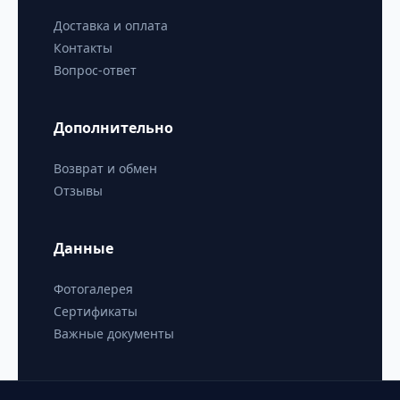
Доставка и оплата
Контакты
Вопрос-ответ
Дополнительно
Возврат и обмен
Отзывы
Данные
Фотогалерея
Сертификаты
Важные документы