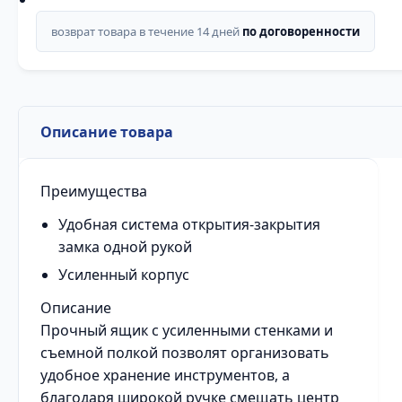
возврат товара в течение 14 дней
по договоренности
Описание товара
Преимущества
Удобная система открытия-закрытия
замка одной рукой
Усиленный корпус
Описание
Прочный ящик с усиленными стенками и
съемной полкой позволят организовать
удобное хранение инструментов, а
благодаря широкой ручке смещать центр