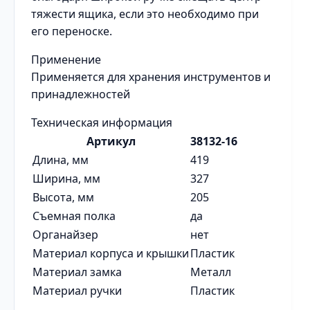
тяжести ящика, если это необходимо при
его переноске.
Применение
Применяется для хранения инструментов и
принадлежностей
Техническая информация
Артикул
38132-16
Длина, мм
419
Ширина, мм
327
Высота, мм
205
Съемная полка
да
Органайзер
нет
Материал корпуса и крышки
Пластик
Материал замка
Металл
Материал ручки
Пластик