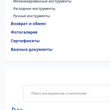
Механизированные инструменты
Расходные инструменты
Ручные инструменты
Возврат и обмен
Фотогалерея
Сертификаты
Важные документы