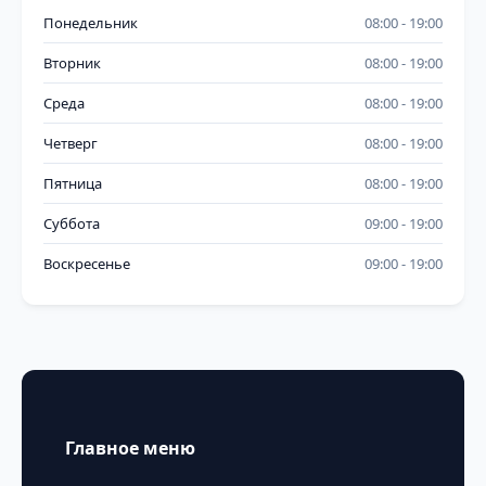
Понедельник
08:00
19:00
Вторник
08:00
19:00
Среда
08:00
19:00
Четверг
08:00
19:00
Пятница
08:00
19:00
Суббота
09:00
19:00
Воскресенье
09:00
19:00
Главное меню