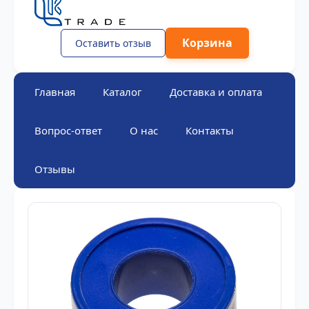
Корзина
Оставить отзыв
Главная
Каталог
Доставка и оплата
Вопрос-ответ
О нас
Контакты
Отзывы