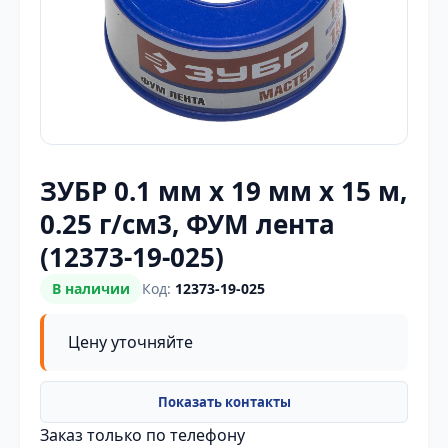
ЗУБР 0.1 мм х 19 мм х 15 м,
0.25 г/см3, ФУМ лента
(12373-19-025)
В наличии
Код:
12373-19-025
Цену уточняйте
Заказ только по телефону