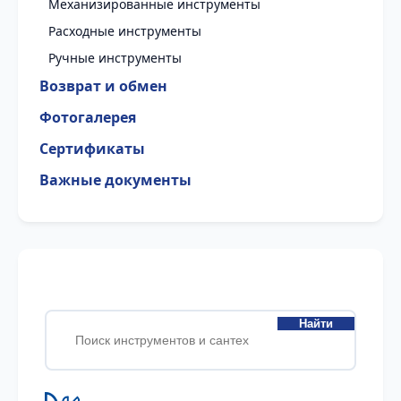
Механизированные инструменты
Расходные инструменты
Ручные инструменты
Возврат и обмен
Фотогалерея
Сертификаты
Важные документы
Найти