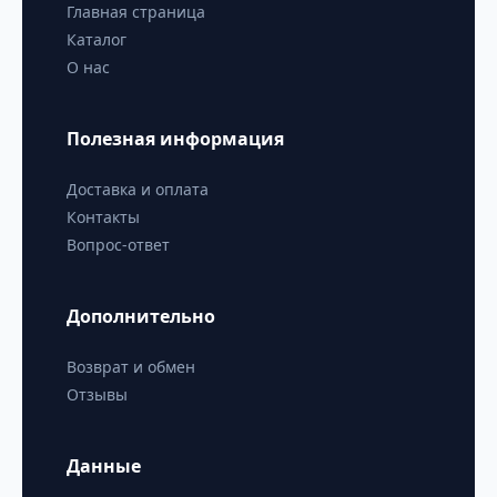
Главная страница
Каталог
О нас
Полезная информация
Доставка и оплата
Контакты
Вопрос-ответ
Дополнительно
Возврат и обмен
Отзывы
Данные