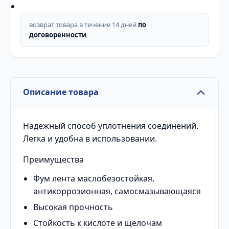
возврат товара в течение 14 дней
по
договоренности
Описание товара
Надежный способ уплотнения соединений.
Легка и удобна в использовании.
Преимущества
Фум лента маслобезостойкая,
антикоррозионная, самосмазывающаяся
Высокая прочность
Стойкость к кислоте и щелочам