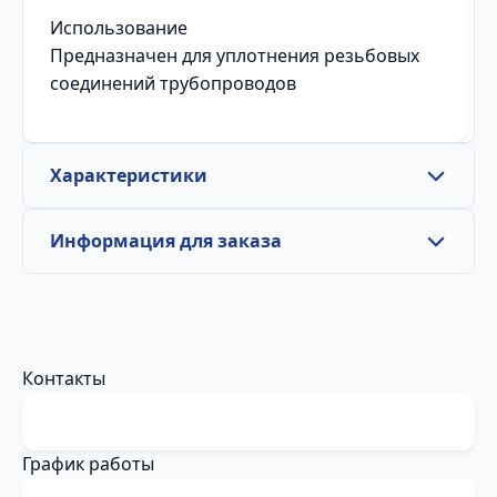
Использование
Предназначен для уплотнения резьбовых
соединений трубопроводов
Характеристики
Информация для заказа
Контакты
График работы