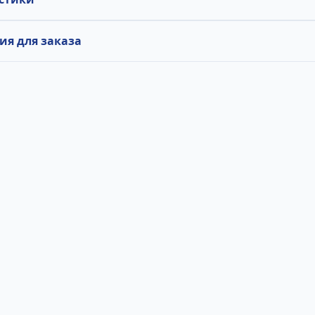
я для заказа