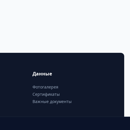
Данные
Фотогалерея
Сертификаты
Важные документы