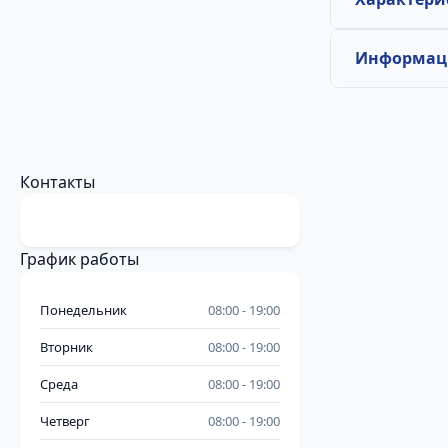
Информаци
Контакты
График работы
Понедельник
08:00
19:00
Вторник
08:00
19:00
Среда
08:00
19:00
Четверг
08:00
19:00