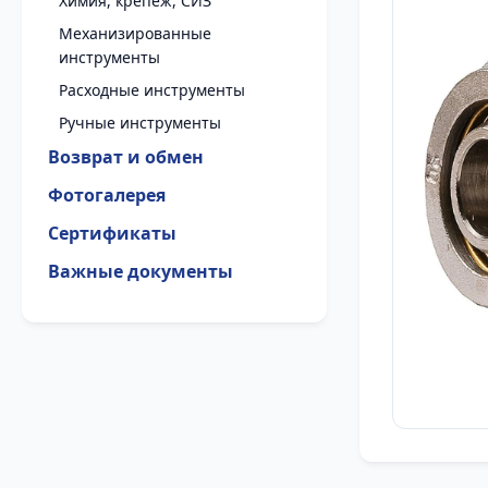
Химия, крепеж, СИЗ
Механизированные
инструменты
Расходные инструменты
Ручные инструменты
Возврат и обмен
Фотогалерея
Сертификаты
Важные документы