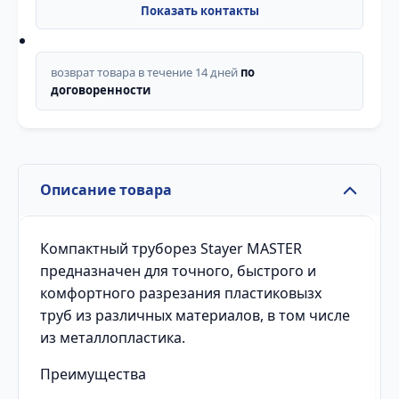
возврат товара в течение 14 дней
по
договоренности
Описание товара
Компактный труборез Stayer MASTER
предназначен для точного, быстрого и
комфортного разрезания пластиковызх
труб из различных материалов, в том числе
из металлопластика.
Преимущества