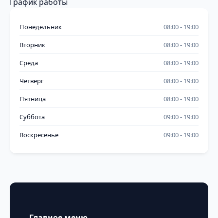
График работы
Понедельник
08:00
19:00
Вторник
08:00
19:00
Среда
08:00
19:00
Четверг
08:00
19:00
Пятница
08:00
19:00
Суббота
09:00
19:00
Воскресенье
09:00
19:00
Главное меню