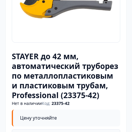
STAYER до 42 мм,
автоматический труборез
по металлопластиковым
и пластиковым трубам,
Professional (23375-42)
Нет в наличии
Код:
23375-42
Цену уточняйте