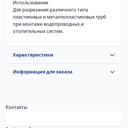
Использование
Для разрезания различного типа
пластиковых и металлопластиковых труб
при монтаже водопроводных и
отопительных систем.
Характеристики
Информация для заказа
Контакты