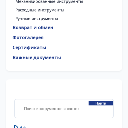
Механизированные инструменты
Расходные инструменты
Ручные инструменты
Возврат и обмен
Фотогалерея
Сертификаты
Важные документы
Найти