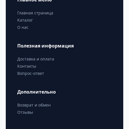
Главная страница
Каталог
О нас
Полезная информация
Доставка и оплата
Контакты
Вопрос-ответ
Дополнительно
Возврат и обмен
Отзывы