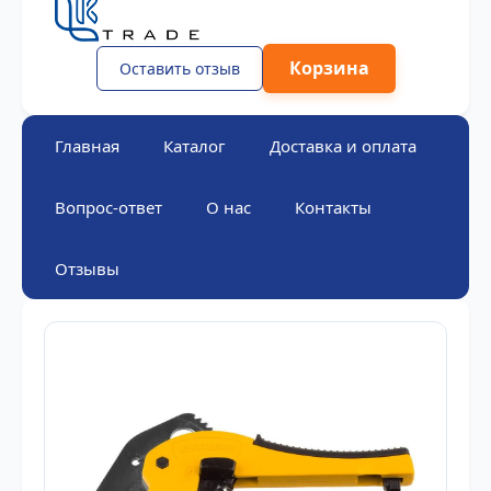
Корзина
Оставить отзыв
Главная
Каталог
Доставка и оплата
Вопрос-ответ
О нас
Контакты
Отзывы