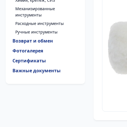
Химия, крепеж, СИЗ
Механизированные
инструменты
Расходные инструменты
Ручные инструменты
Возврат и обмен
Фотогалерея
Сертификаты
Важные документы