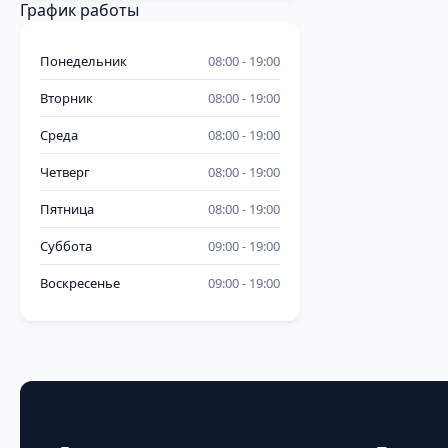
График работы
Понедельник
08:00
19:00
Вторник
08:00
19:00
Среда
08:00
19:00
Четверг
08:00
19:00
Пятница
08:00
19:00
Суббота
09:00
19:00
Воскресенье
09:00
19:00