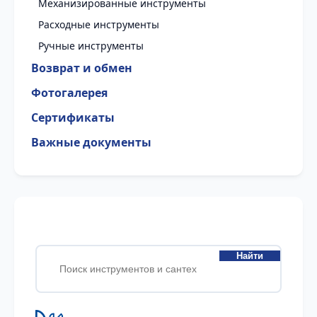
Механизированные инструменты
Расходные инструменты
Ручные инструменты
Возврат и обмен
Фотогалерея
Сертификаты
Важные документы
Найти