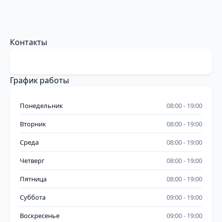
Контакты
График работы
Понедельник
08:00
19:00
Вторник
08:00
19:00
Среда
08:00
19:00
Четверг
08:00
19:00
Пятница
08:00
19:00
Суббота
09:00
19:00
Воскресенье
09:00
19:00