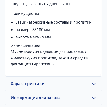
средств для защиты древесины
Преимущества
Lasur - агрессивные составы и пропитки
размер - 8*180 мм
высота меха - 9 мм
Использование
Микроволокно идеально для нанесения
жидкотекучих пропиток, лаков и средств
для защиты древесины
Характеристики
Информация для заказа