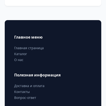
Главное меню
Главная страница
Каталог
О нас
Полезная информация
Доставка и оплата
Контакты
Вопрос-ответ