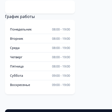
График работы
Понедельник
08:00
19:00
Вторник
08:00
19:00
Среда
08:00
19:00
Четверг
08:00
19:00
Пятница
08:00
19:00
Суббота
09:00
19:00
Воскресенье
09:00
19:00