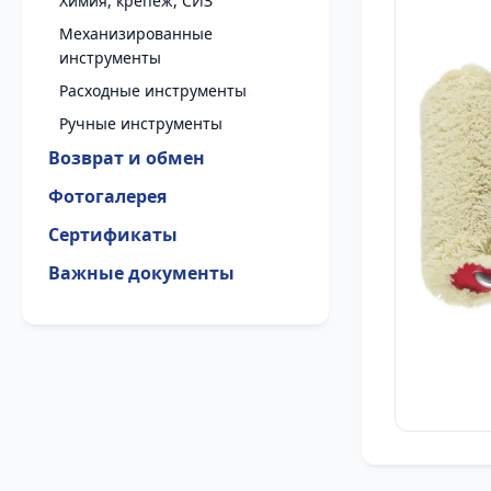
Химия, крепеж, СИЗ
Механизированные
инструменты
Расходные инструменты
Ручные инструменты
Возврат и обмен
Фотогалерея
Сертификаты
Важные документы