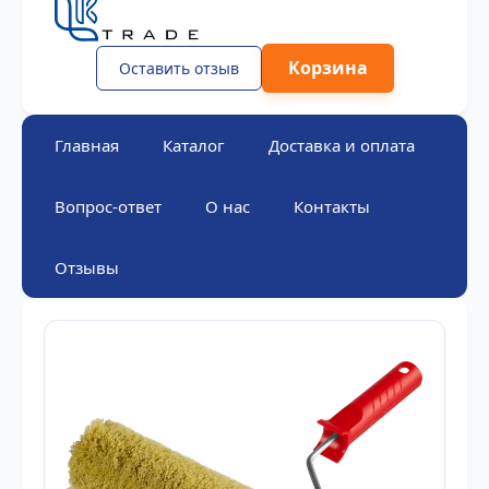
Корзина
Оставить отзыв
Главная
Каталог
Доставка и оплата
Вопрос-ответ
О нас
Контакты
Отзывы