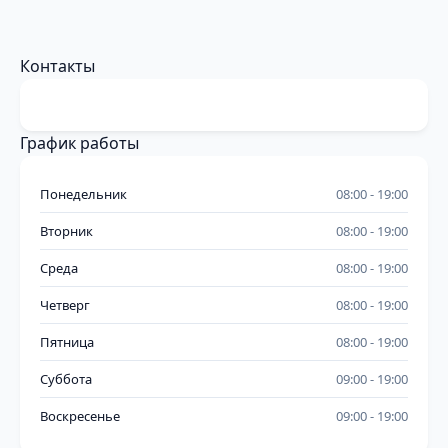
Контакты
График работы
Понедельник
08:00
19:00
Вторник
08:00
19:00
Среда
08:00
19:00
Четверг
08:00
19:00
Пятница
08:00
19:00
Суббота
09:00
19:00
Воскресенье
09:00
19:00