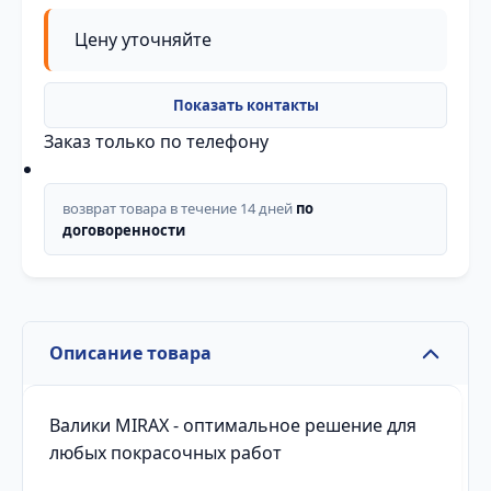
Цену уточняйте
Заказ только по телефону
возврат товара в течение 14 дней
по
договоренности
Описание товара
Валики MIRAX - оптимальное решение для
любых покрасочных работ