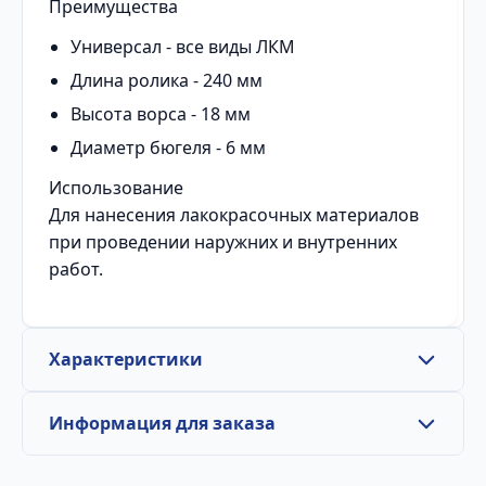
Преимущества
Универсал - все виды ЛКМ
Длина ролика - 240 мм
Высота ворса - 18 мм
Диаметр бюгеля - 6 мм
Использование
Для нанесения лакокрасочных материалов
при проведении наружних и внутренних
работ.
Характеристики
Информация для заказа