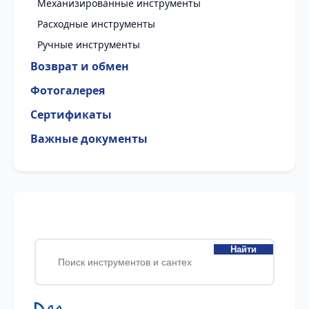
Механизированные инструменты
Расходные инструменты
Ручные инструменты
Возврат и обмен
Фотогалерея
Сертификаты
Важные документы
Найти