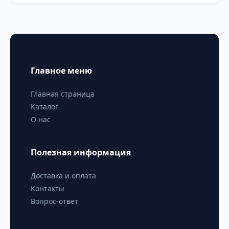
Главное меню
Главная страница
Каталог
О нас
Полезная информация
Доставка и оплата
Контакты
Вопрос-ответ