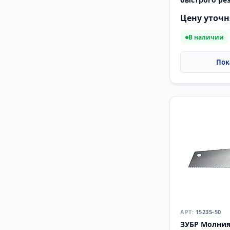
Цену уточн
В наличии
15235-50
ЗУБР Молния