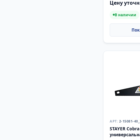
Цену уточн
В наличии
2-15081-40
STAYER Cobra 
универсальна