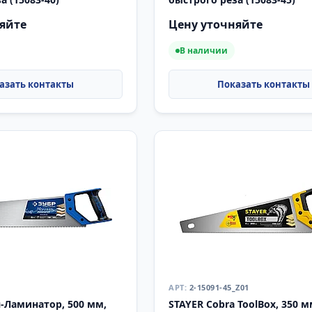
яйте
Цену уточняйте
В наличии
2-15091-45_Z01
-Ламинатор, 500 мм,
STAYER Cobra ToolBox, 350 м