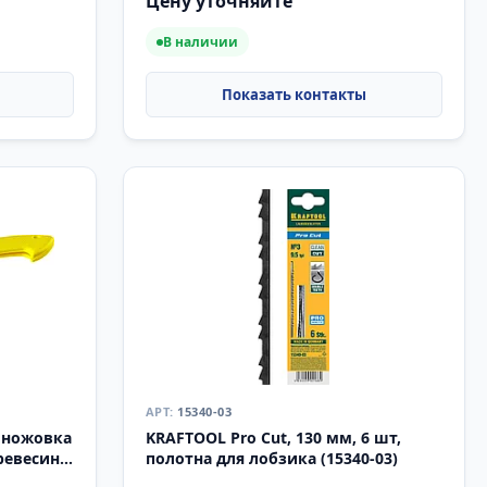
Цену уточняйте
В наличии
15340-03
, ножовка
KRAFTOOL Pro Cut, 130 мм, 6 шт,
древесины
полотна для лобзика (15340-03)