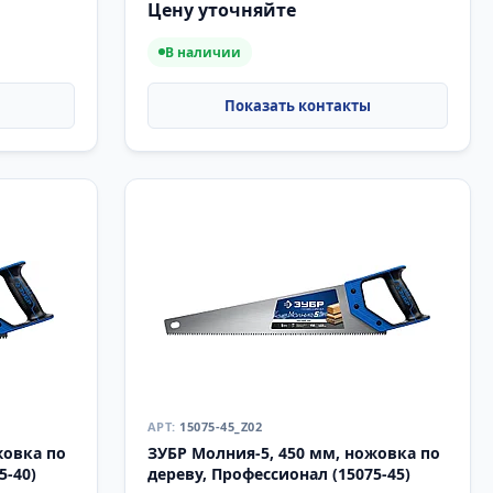
Цену уточняйте
В наличии
15075-45_Z02
жовка по
ЗУБР Молния-5, 450 мм, ножовка по
5-40)
дереву, Профессионал (15075-45)