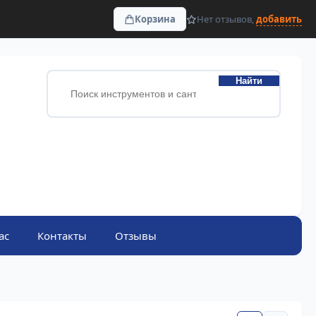
Корзина
Нет отзывов,
добавить
Найти
ас
Контакты
Отзывы