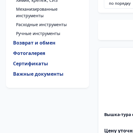
Химия, крепеж, СИЗ
Механизированные
инструменты
Расходные инструменты
Ручные инструменты
Возврат и обмен
Фотогалерея
Сертификаты
Важные документы
Вышка-тура се
Цену уточн