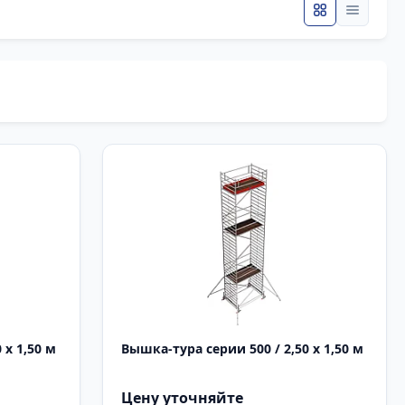
 х 1,50 м
Вышка-тура серии 500 / 2,50 х 1,50 м
Цену уточняйте