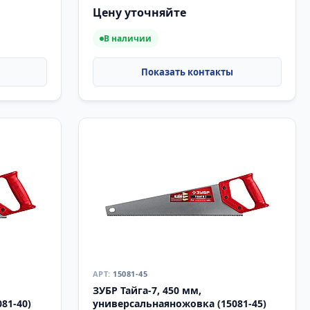
Цену уточняйте
В наличии
15081-45
ЗУБР Тайга-7, 450 мм,
81-40)
универсальнаяножовка (15081-45)