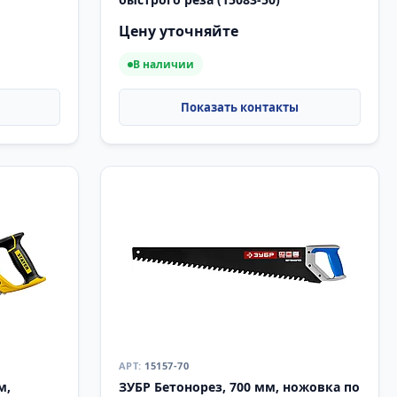
Цену уточняйте
В наличии
15157-70
м,
ЗУБР Бетонорез, 700 мм, ножовка по