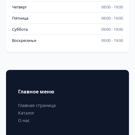
Четверг
08:00
19:00
Пятница
08:00
19:00
Суббота
09:00
19:00
Воскресенье
09:00
19:00
Главное меню
Главная страница
Каталог
О нас