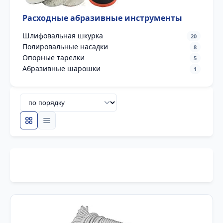
Расходные абразивные инструменты
Шлифовальная шкурка
20
Полировальные насадки
8
Опорные тарелки
5
Абразивные шарошки
1