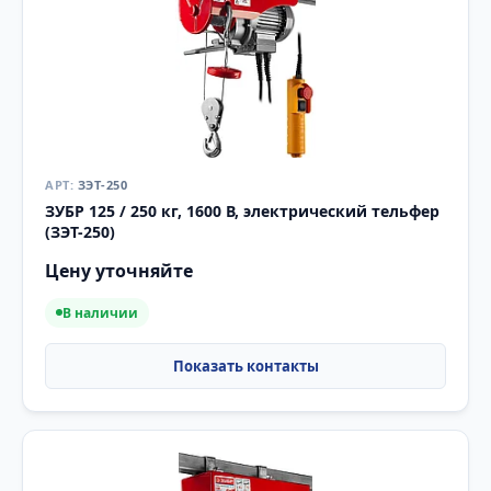
ЗЭТ-250
ЗУБР 125 / 250 кг, 1600 В, электрический тельфер
(ЗЭТ-250)
Цену уточняйте
В наличии