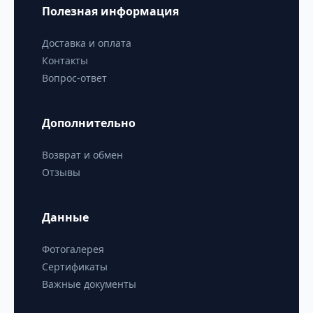
Полезная информация
Доставка и оплата
Контакты
Вопрос-ответ
Дополнительно
Возврат и обмен
Отзывы
Данные
Фотогалерея
Сертификаты
Важные документы