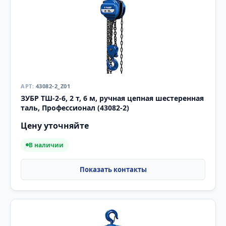
43082-2_Z01
ЗУБР ТШ-2-6, 2 т, 6 м, ручная цепная шестеренная
таль, Профессионал (43082-2)
Цену уточняйте
В наличии