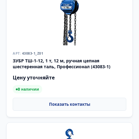
43083-1_Z01
ЗУБР ТШ-1-12, 1 т, 12 м, ручная цепная
шестеренная таль, Профессионал (43083-1)
Цену уточняйте
В наличии