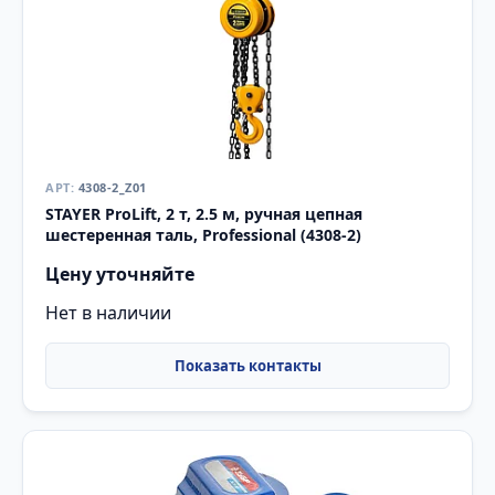
4308-2_Z01
STAYER ProLift, 2 т, 2.5 м, ручная цепная
шестеренная таль, Professional (4308-2)
Цену уточняйте
Нет в наличии