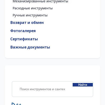
Механизированные инструменты
Расходные инструменты
Ручные инструменты
Возврат и обмен
Фотогалерея
Сертификаты
Важные документы
Найти