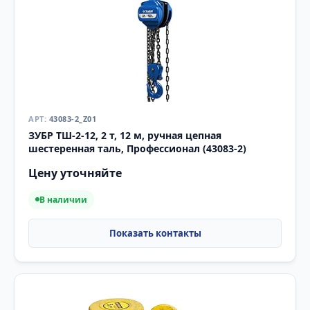
43083-2_Z01
ЗУБР ТШ-2-12, 2 т, 12 м, ручная цепная
шестеренная таль, Профессионал (43083-2)
Цену уточняйте
В наличии