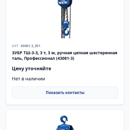
43081-3_Z01
ЗУБР ТШ-3-3, 3 т, 3 м, ручная цепная шестеренная
таль, Профессионал (43081-3)
Цену уточняйте
Нет в наличии