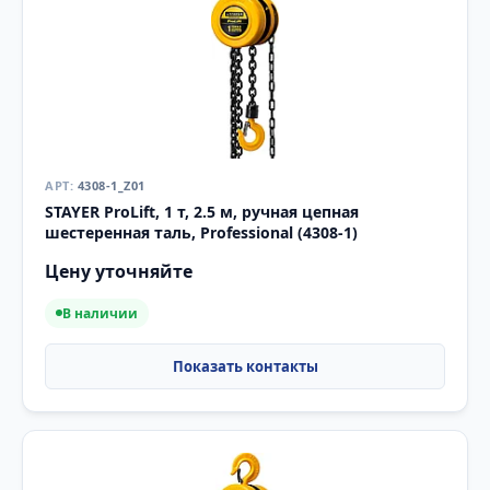
4308-1_Z01
STAYER ProLift, 1 т, 2.5 м, ручная цепная
шестеренная таль, Professional (4308-1)
Цену уточняйте
В наличии