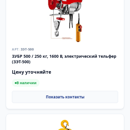
ЗЭТ-500
ЗУБР 500 / 250 кг, 1600 В, электрический тельфер
(ЗЭТ-500)
Цену уточняйте
В наличии