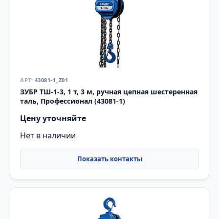
43081-1_Z01
ЗУБР ТШ-1-3, 1 т, 3 м, ручная цепная шестеренная
таль, Профессионал (43081-1)
Цену уточняйте
Нет в наличии