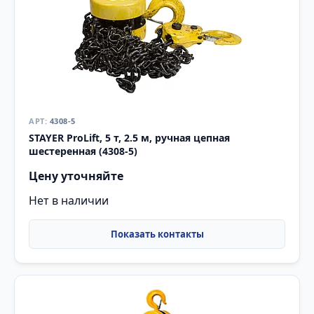
4308-5
STAYER ProLift, 5 т, 2.5 м, ручная цепная
шестеренная (4308-5)
Цену уточняйте
Нет в наличии