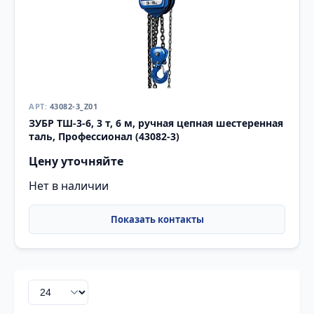
43082-3_Z01
ЗУБР ТШ-3-6, 3 т, 6 м, ручная цепная шестеренная
таль, Профессионал (43082-3)
Цену уточняйте
Нет в наличии