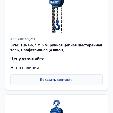
43082-1_Z01
ЗУБР ТШ-1-6, 1 т, 6 м, ручная цепная шестеренная
таль, Профессионал (43082-1)
Цену уточняйте
Нет в наличии