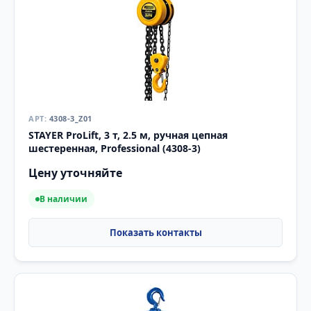
4308-3_Z01
STAYER ProLift, 3 т, 2.5 м, ручная цепная
шестеренная, Professional (4308-3)
Цену уточняйте
В наличии