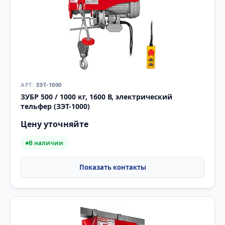
ЗЭТ-1000
ЗУБР 500 / 1000 кг, 1600 В, электрический
тельфер (ЗЭТ-1000)
Цену уточняйте
В наличии