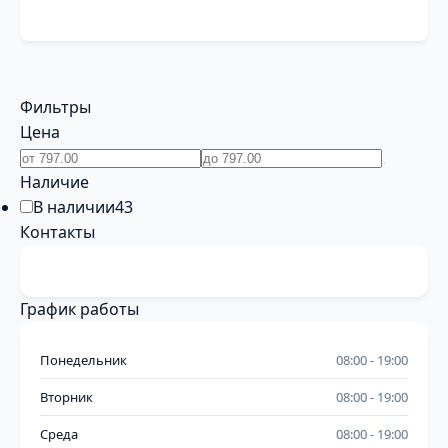
Фильтры
Цена
Наличие
В наличии
43
Контакты
График работы
Понедельник
08:00
19:00
Вторник
08:00
19:00
Среда
08:00
19:00