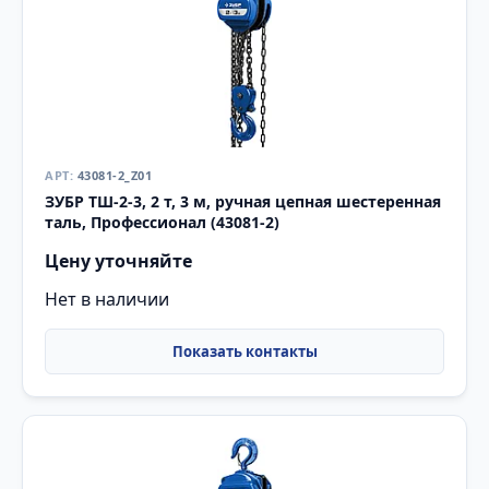
43081-2_Z01
ЗУБР ТШ-2-3, 2 т, 3 м, ручная цепная шестеренная
таль, Профессионал (43081-2)
Цену уточняйте
Нет в наличии