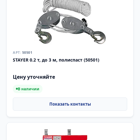
50501
STAYER 0.2 т, до 3 м, полиспаст (50501)
Цену уточняйте
В наличии