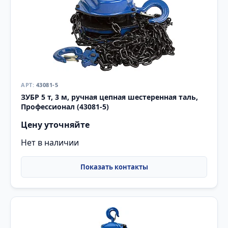
43081-5
ЗУБР 5 т, 3 м, ручная цепная шестеренная таль,
Профессионал (43081-5)
Цену уточняйте
Нет в наличии