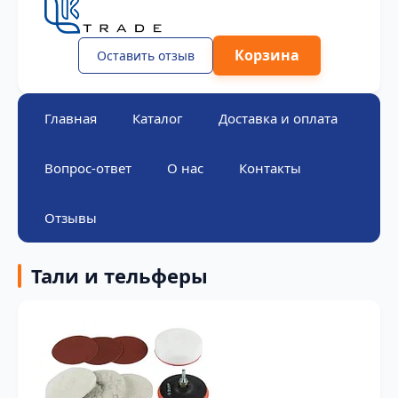
Корзина
Оставить отзыв
Главная
Каталог
Доставка и оплата
Вопрос-ответ
О нас
Контакты
Отзывы
Тали и тельферы